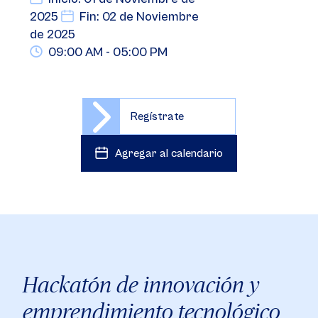
2025
Fin: 02 de Noviembre
de 2025
09:00 AM - 05:00 PM
Regístrate
Agregar al calendario
Hackatón de innovación y
emprendimiento tecnológico