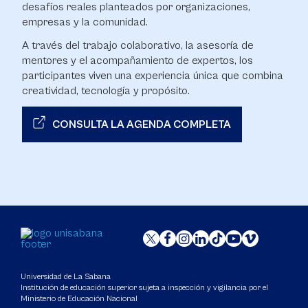
desafíos reales planteados por organizaciones,
empresas y la comunidad.
A través del trabajo colaborativo, la asesoría de
mentores y el acompañamiento de expertos, los
participantes viven una experiencia única que combina
creatividad, tecnología y propósito.
CONSULTA LA AGENDA COMPLETA
Universidad de La Sabana
Institución de educación superior sujeta a inspección y vigilancia por el
Ministerio de Educación Nacional