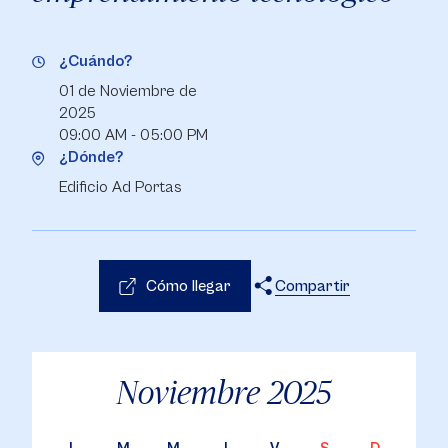
¿Cuándo?
01 de Noviembre de
2025
09:00 AM - 05:00 PM
¿Dónde?
Edificio Ad Portas
Cómo llegar
Compartir
X
Facebook
WhatsApp
Noviembre
2025