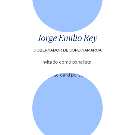
Jorge Emilio Rey
GOBERNADOR DE CUNDINAMARCA
Invitado como panelista.