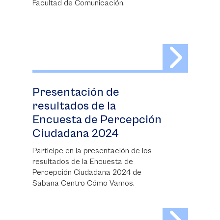
Facultad de Comunicación.
Presentación de
resultados de la
Encuesta de Percepción
Ciudadana 2024
Participe en la presentación de los
resultados de la Encuesta de
Percepción Ciudadana 2024 de
Sabana Centro Cómo Vamos.