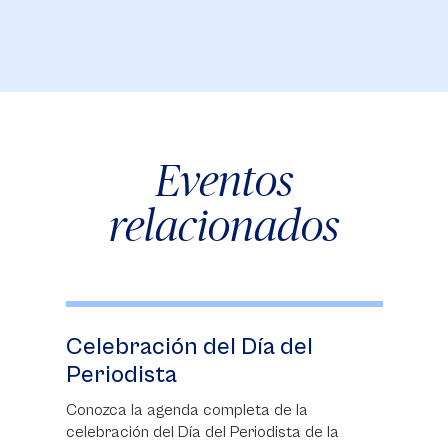
Eventos
relacionados
Celebración del Día del
Periodista
Conozca la agenda completa de la
celebración del Día del Periodista de la