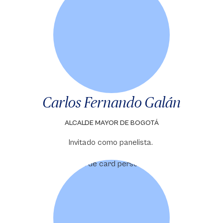
Carlos Fernando Galán
ALCALDE MAYOR DE BOGOTÁ
Invitado como panelista.