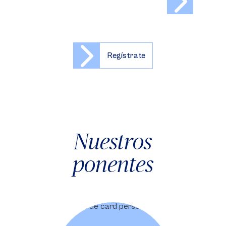
Regístrate
Nuestros
ponentes