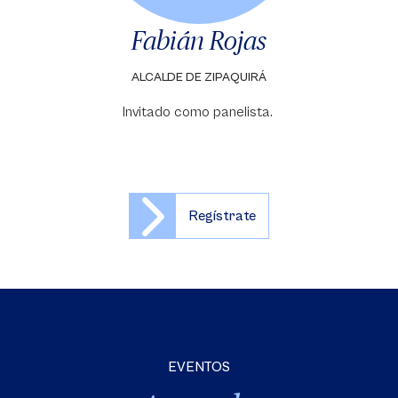
Fabián Rojas
ALCALDE DE ZIPAQUIRÁ
Invitado como panelista.
Regístrate
EVENTOS