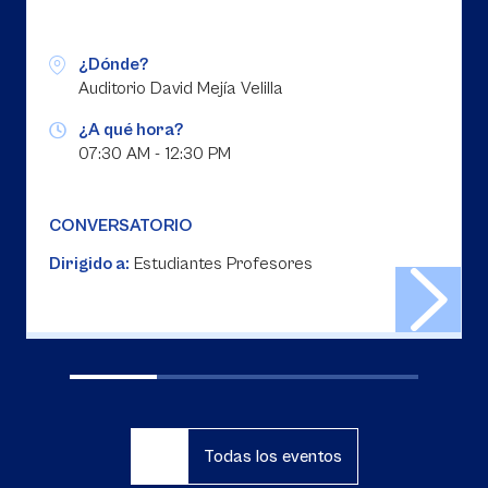
¿Dónde?
Auditorio David Mejía Velilla
¿A qué hora?
07:30 AM - 12:30 PM
CONVERSATORIO
Dirigido a:
Estudiantes Profesores
Todas los eventos