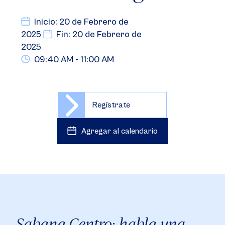
Inicio: 20 de Febrero de
2025
Fin: 20 de Febrero de
2025
09:40 AM - 11:00 AM
Regístrate
Agregar al calendario
Sabana Centro: habla una