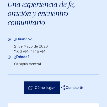
Una experiencia de fe,
oración y encuentro
comunitario
¿Cuándo?
21 de Mayo de 2026
11:00 AM - 11:45 AM
¿Dónde?
Campus central
Cómo llegar
Compartir
X
Facebook
WhatsApp