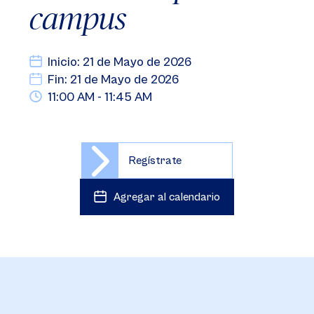
campus
Inicio: 21 de Mayo de 2026
Fin: 21 de Mayo de 2026
11:00 AM - 11:45 AM
Regístrate
Agregar al calendario