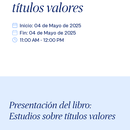
títulos valores
Inicio: 04 de Mayo de 2025
Fin: 04 de Mayo de 2025
11:00 AM - 12:00 PM
Presentación del libro:
Estudios sobre títulos valores