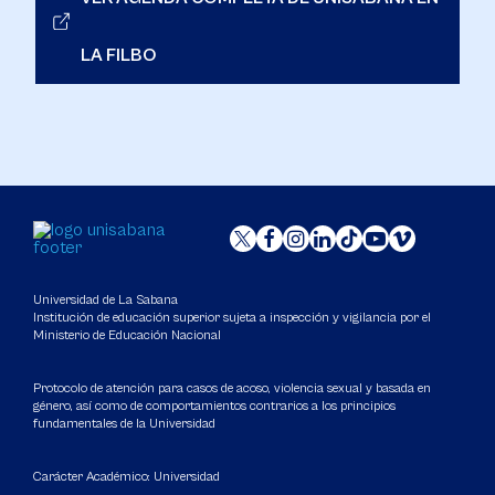
LA FILBO
Universidad de La Sabana
Institución de educación superior sujeta a inspección y vigilancia por el
Ministerio de Educación Nacional
Protocolo de atención para casos de acoso, violencia sexual y basada en
género, así como de comportamientos contrarios a los principios
fundamentales de la Universidad
Carácter Académico: Universidad