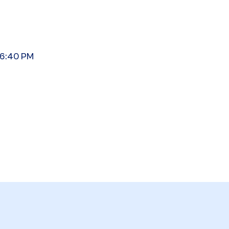
06:40 PM