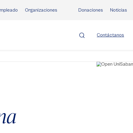
mpleado
Organizaciones
Donaciones
Noticias
Contáctanos
na