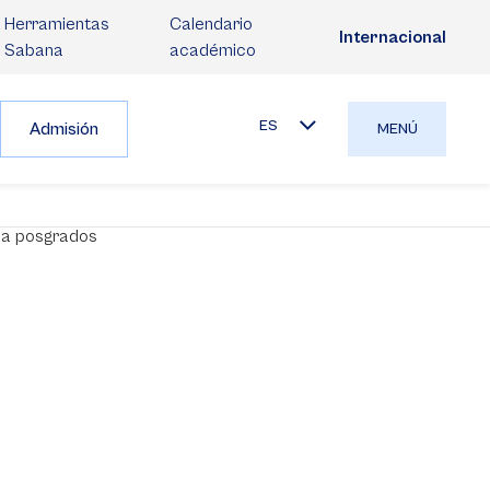
Herramientas
Calendario
Internacional
Sabana
académico
ES
Admisión
MENÚ