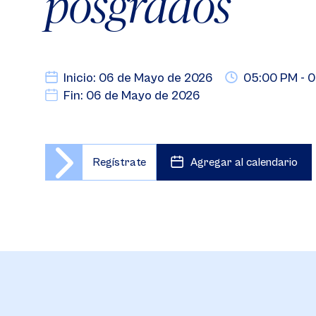
posgrados
Inicio: 06 de Mayo de 2026
05:00 PM - 
Fin: 06 de Mayo de 2026
Regístrate
Agregar al calendario