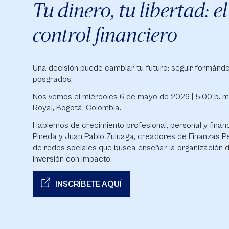
Tu dinero, tu libertad: 
control financiero
Una decisión puede cambiar tu futuro: seguir formánd
posgrados.
Nos vemos el miércoles 6 de mayo de 2026 | 5:00 p. m
Royal, Bogotá, Colombia.
Hablemos de crecimiento profesional, personal y financ
Pineda y Juan Pablo Zuluaga, creadores de Finanzas Per
de redes sociales que busca enseñar la organización de
inversión con impacto.
INSCRÍBETE AQUÍ