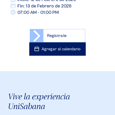
Fin: 13 de Febrero de 2026
07:00 AM - 01:00 PM
Regístrate
Agregar al calendario
Vive la experiencia
UniSabana