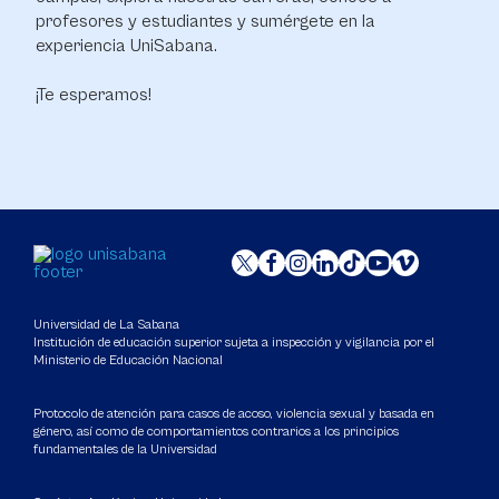
profesores y estudiantes y sumérgete en la
experiencia UniSabana.
¡Te esperamos!
Universidad de La Sabana
Institución de educación superior sujeta a inspección y vigilancia por el
Ministerio de Educación Nacional
Protocolo de atención para casos de acoso, violencia sexual y basada en
género, así como de comportamientos contrarios a los principios
fundamentales de la Universidad