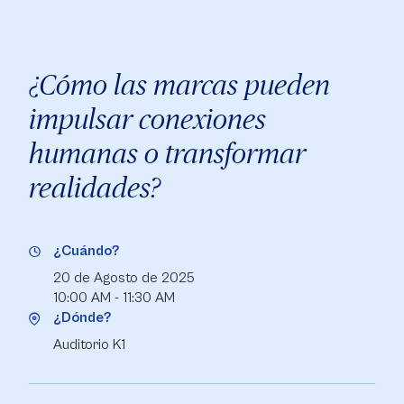
¿Cómo las marcas pueden
impulsar conexiones
humanas o transformar
realidades?
¿Cuándo?
20 de Agosto de 2025
10:00 AM - 11:30 AM
¿Dónde?
Auditorio K1