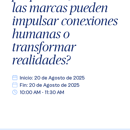
las marcas pueden
impulsar conexiones
humanas o
transformar
realidades?
Inicio: 20 de Agosto de 2025
Fin: 20 de Agosto de 2025
10:00 AM - 11:30 AM