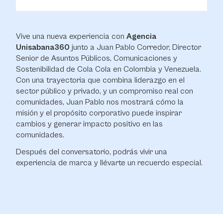
Vive una nueva experiencia con
Agencia
Unisabana360
junto a Juan Pablo Corredor, Director
Senior de Asuntos Públicos, Comunicaciones y
Sostenibilidad de Cola Cola en Colombia y Venezuela.
Con una trayectoria que combina liderazgo en el
sector público y privado, y un compromiso real con
comunidades, Juan Pablo nos mostrará cómo la
misión y el propósito corporativo puede inspirar
cambios y generar impacto positivo en las
comunidades.
Después del conversatorio, podrás vivir una
experiencia de marca y llévarte un recuerdo especial.