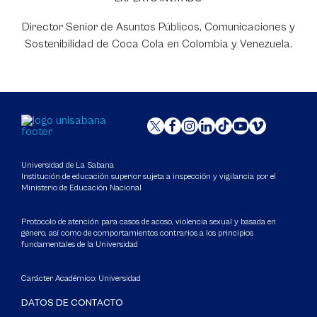
Director Senior de Asuntos Públicos, Comunicaciones y
Sostenibilidad de Coca Cola en Colombia y Venezuela.
Universidad de La Sabana
Institución de educación superior sujeta a inspección y vigilancia por el
Ministerio de Educación Nacional
Protocolo de atención para casos de acoso, violencia sexual y basada en
género, así como de comportamientos contrarios a los principios
fundamentales de la Universidad
Carácter Académico: Universidad
DATOS DE CONTACTO