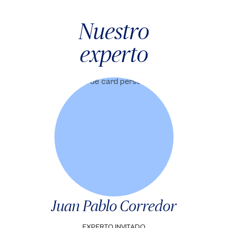
Nuestro
experto
Juan Pablo Corredor
EXPERTO INVITADO