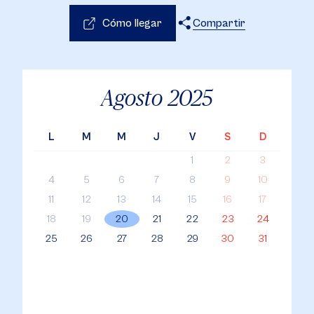
Cómo llegar
Compartir
X
Facebook
WhatsApp
Agosto
2025
L
M
M
J
V
S
D
1
2
3
4
5
6
7
8
9
10
11
12
13
14
15
16
17
18
19
20
21
22
23
24
25
26
27
28
29
30
31