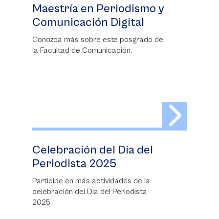
Maestría en Periodismo y
Comunicación Digital
Conozca más sobre este posgrado de
la Facultad de Comunicación.
Celebración del Día del
Periodista 2025
Participe en más actividades de la
celebración del Día del Periodista
2025.