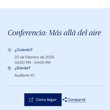
Conferencia: Más allá del aire
¿Cuándo?
20 de Febrero de 2025
03:00 PM - 04:00 PM
¿Dónde?
Auditorio K1
Cómo llegar
Compartir
X
Facebook
WhatsApp