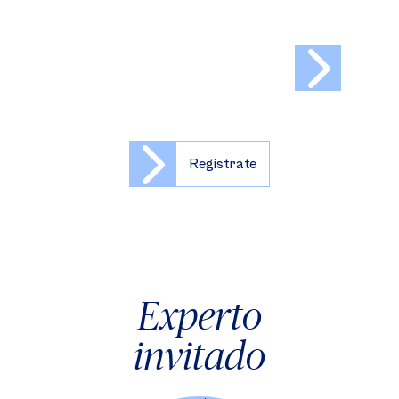
Regístrate
Experto
invitado