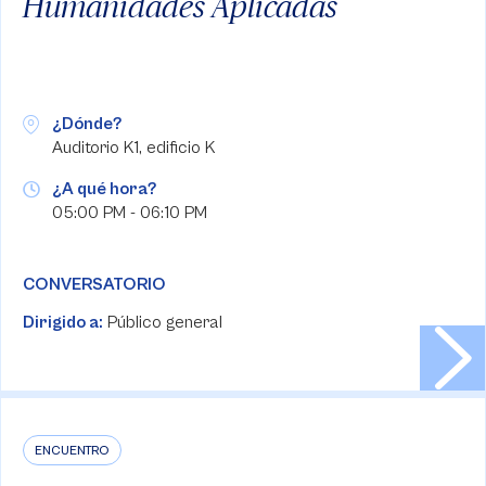
Humanidades Aplicadas
¿Dónde?
Auditorio K1, edificio K
¿A qué hora?
05:00 PM - 06:10 PM
CONVERSATORIO
Dirigido a:
Público general
ENCUENTRO