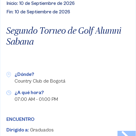
Inicio: 10 de Septiembre de 2026
Fin: 10 de Septiembre de 2026
Segundo Torneo de Golf Alumni
Sabana
¿Dónde?
Country Club de Bogotá
¿A qué hora?
07:00 AM - 01:00 PM
ENCUENTRO
Dirigido a:
Graduados