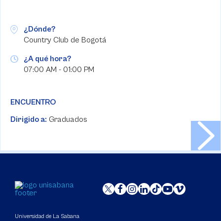
¿Dónde?
Country Club de Bogotá
¿A qué hora?
07:00 AM - 01:00 PM
ENCUENTRO
Dirigido a:
Graduados
Universidad de La Sabana