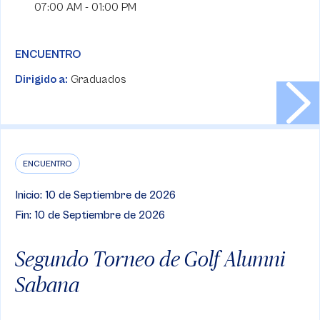
07:00 AM - 01:00 PM
ENCUENTRO
Dirigido a:
Graduados
ENCUENTRO
Inicio: 10 de Septiembre de 2026
Fin: 10 de Septiembre de 2026
Segundo Torneo de Golf Alumni
Sabana