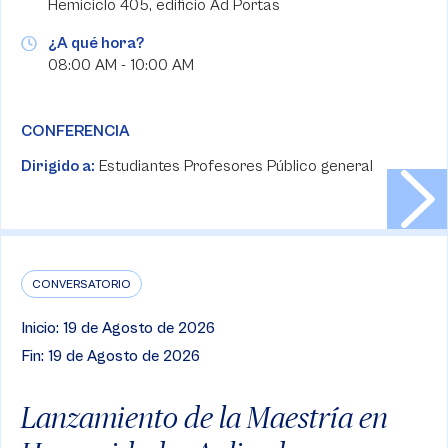
Hemiciclo 405, edificio Ad Portas
¿A qué hora?
08:00 AM - 10:00 AM
CONFERENCIA
Dirigido a:
Estudiantes Profesores Público general
CONVERSATORIO
Inicio: 19 de Agosto de 2026
Fin: 19 de Agosto de 2026
Lanzamiento de la Maestría en