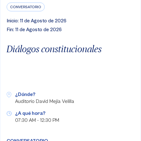
CONVERSATORIO
Inicio: 11 de Agosto de 2026
Fin: 11 de Agosto de 2026
Diálogos constitucionales
¿Dónde?
Auditorio David Mejía Velilla
¿A qué hora?
07:30 AM - 12:30 PM