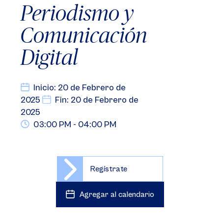
Periodismo y
Comunicación
Digital
Inicio: 20 de Febrero de
2025
Fin: 20 de Febrero de
2025
03:00 PM - 04:00 PM
Regístrate
Agregar al calendario