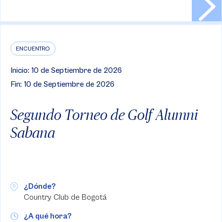
ENCUENTRO
Inicio: 10 de Septiembre de 2026
Fin: 10 de Septiembre de 2026
Segundo Torneo de Golf Alumni
Sabana
¿Dónde?
Country Club de Bogotá
¿A qué hora?