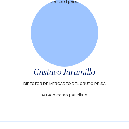
Gustavo Jaramillo
DIRECTOR DE MERCADEO DEL GRUPO PRISA
Invitado como panelista.