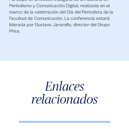
Periodismo y Comunicación Digital, realizada en el
marco de la celebración del Día del Periodista de la
Facultad de Comunicación. La conferencia estará
liderada por Gustavo Jaramillo, director del Grupo
Prisa.
Enlaces
relacionados