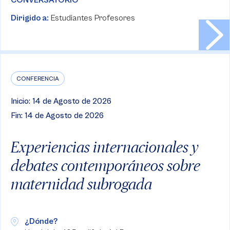
CONVERSATORIO
Dirigido a:
Estudiantes Profesores
CONFERENCIA
Inicio: 14 de Agosto de 2026
Fin: 14 de Agosto de 2026
Experiencias internacionales y
debates contemporáneos sobre
maternidad subrogada
¿Dónde?