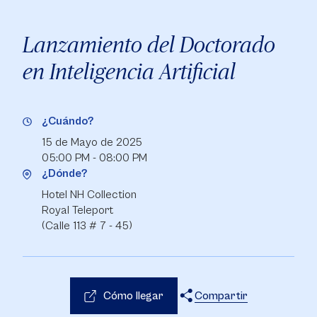
Lanzamiento del Doctorado
en Inteligencia Artificial
¿Cuándo?
15 de Mayo de 2025
05:00 PM - 08:00 PM
¿Dónde?
Hotel NH Collection
Royal Teleport
(Calle 113 # 7 - 45)
Cómo llegar
Compartir