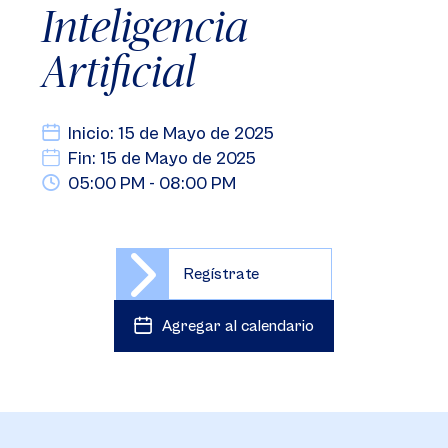
Inteligencia
Artificial
Inicio: 15 de Mayo de 2025
Fin: 15 de Mayo de 2025
05:00 PM - 08:00 PM
Regístrate
Agregar al calendario