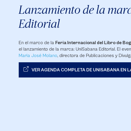
Lanzamiento de la mar
Editorial
En el marco de la
Feria Internacional del Libro de B
el lanzamiento de la marca: UniSabana Editorial. El eve
Maria José Molano
, directora de Publicaciones y Divulg
VER AGENDA COMPLETA DE UNISABANA EN L