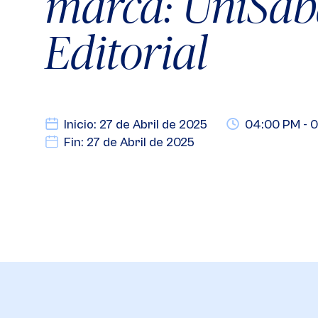
marca: UniSa
Editorial
Inicio: 27 de Abril de 2025
04:00 PM - 
Fin: 27 de Abril de 2025