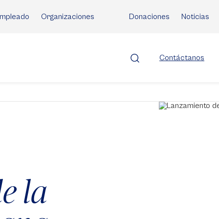
mpleado
Organizaciones
Donaciones
Noticias
Contáctanos
e la