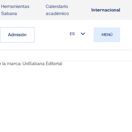
Herramientas
Calendario
Internacional
Sabana
académico
ES
Admisión
MENÚ