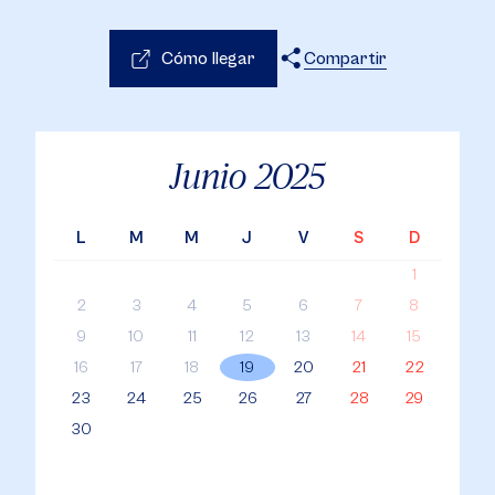
Cómo llegar
Compartir
X
Facebook
WhatsApp
Junio
2025
L
M
M
J
V
S
D
1
2
3
4
5
6
7
8
9
10
11
12
13
14
15
16
17
18
19
20
21
22
23
24
25
26
27
28
29
30