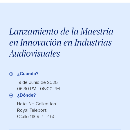
Lanzamiento de la Maestría
en Innovación en Industrias
Audiovisuales
¿Cuándo?
19 de Junio de 2025
06:30 PM - 08:00 PM
¿Dónde?
Hotel NH Collection
Royal Teleport
(Calle 113 # 7 - 45)