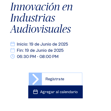
Innovación en
Industrias
Audiovisuales
Inicio: 19 de Junio de 2025
Fin: 19 de Junio de 2025
06:30 PM - 08:00 PM
Regístrate
Agregar al calendario