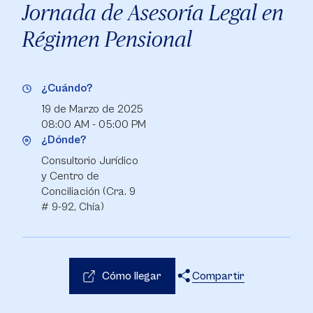
Jornada de Asesoría Legal en
Régimen Pensional
¿Cuándo?
19 de Marzo de 2025
08:00 AM - 05:00 PM
¿Dónde?
Consultorio Jurídico
y Centro de
Conciliación (Cra. 9
# 9-92, Chía)
Cómo llegar
Compartir
X
Facebook
WhatsApp