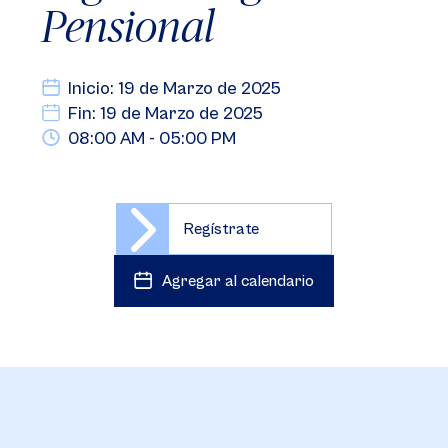
Pensional
Inicio: 19 de Marzo de 2025
Fin: 19 de Marzo de 2025
08:00 AM - 05:00 PM
Regístrate
Agregar al calendario