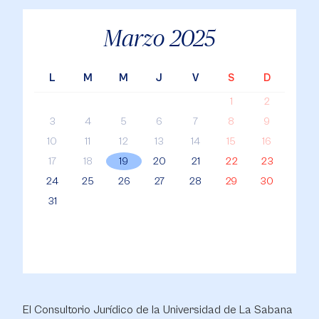
Marzo
2025
L
M
M
J
V
S
D
1
2
3
4
5
6
7
8
9
10
11
12
13
14
15
16
17
18
19
20
21
22
23
24
25
26
27
28
29
30
31
El Consultorio Jurídico de la Universidad de La Sabana