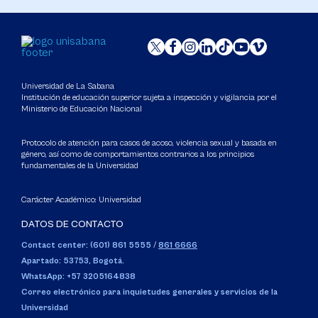
Universidad de La Sabana
Institución de educación superior sujeta a inspección y vigilancia por el
Ministerio de Educación Nacional
Protocolo de atención para casos de acoso, violencia sexual y basada en
género, así como de comportamientos contrarios a los principios
fundamentales de la Universidad
Carácter Académico: Universidad
DATOS DE CONTACTO
Contact center: (601) 861 5555
/
861 6666
Apartado: 53753, Bogotá.
WhatsApp: +57 3205164838
Correo electrónico para inquietudes generales y servicios de la
Universidad