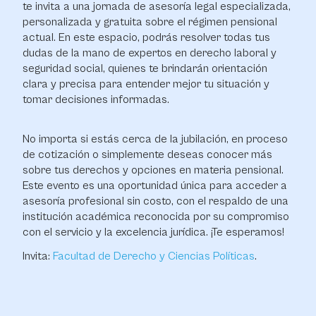
te invita a una jornada de asesoría legal especializada,
personalizada y gratuita sobre el régimen pensional
actual. En este espacio, podrás resolver todas tus
dudas de la mano de expertos en derecho laboral y
seguridad social, quienes te brindarán orientación
clara y precisa para entender mejor tu situación y
tomar decisiones informadas.
No importa si estás cerca de la jubilación, en proceso
de cotización o simplemente deseas conocer más
sobre tus derechos y opciones en materia pensional.
Este evento es una oportunidad única para acceder a
asesoría profesional sin costo, con el respaldo de una
institución académica reconocida por su compromiso
con el servicio y la excelencia jurídica. ¡Te esperamos!
Invita:
Facultad de Derecho y Ciencias Políticas
.