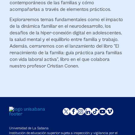
contemporáneos de las familias y cómo
acompañarlas a través de elementos prácticos.
Exploraremos temas fundamentales como el impacto
de la dinámica familiar en el neurodesarrollo, los
desafíos de la hiper-conexión digital en adolescentes,
la salud mental y el equilibrio entre familia y trabajo.
Además, cerraremos con el lanzamiento del libro “El
renacimiento de la familia: guía práctica para familias
con vida laboral activa”, libro en el que colabora
nuestro profesor Cristian Conen.
Universidad de La Sabana
Institución de educación superior sujeta a inspección y vigilancia por el