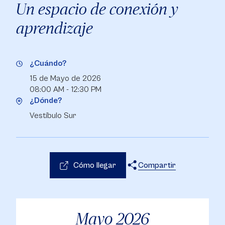
Un espacio de conexión y
aprendizaje
¿Cuándo?
15 de Mayo de 2026
08:00 AM - 12:30 PM
¿Dónde?
Vestíbulo Sur
Cómo llegar
Compartir
X
Facebook
WhatsApp
Mayo
2026