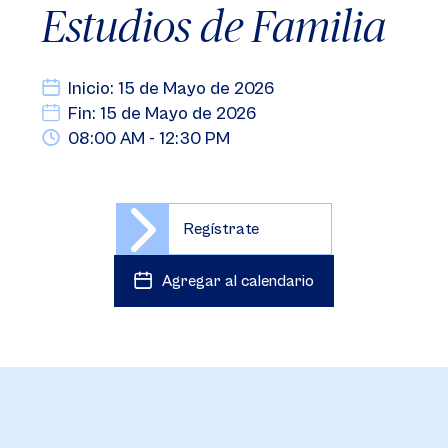
Estudios de Familia
Inicio: 15 de Mayo de 2026
Fin: 15 de Mayo de 2026
08:00 AM - 12:30 PM
Regístrate
Agregar al calendario