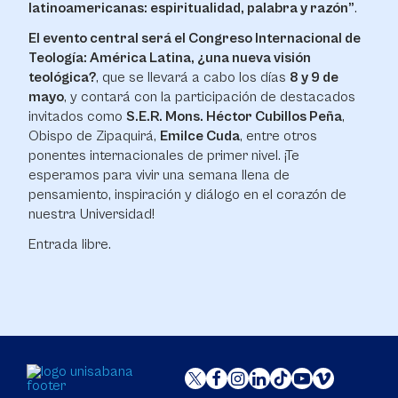
latinoamericanas: espiritualidad, palabra y razón”
.
El evento central será el Congreso Internacional de
Teología: América Latina, ¿una nueva visión
teológica?
, que se llevará a cabo los días
8 y 9 de
mayo
, y contará con la participación de destacados
invitados como
S.E.R. Mons. Héctor Cubillos Peña
,
Obispo de Zipaquirá,
Emilce Cuda
, entre otros
ponentes internacionales de primer nivel. ¡Te
esperamos para vivir una semana llena de
pensamiento, inspiración y diálogo en el corazón de
nuestra Universidad!
Entrada libre.