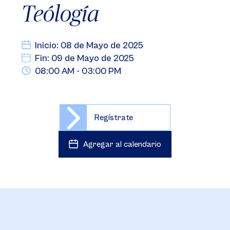
Teólogía
Inicio: 08 de Mayo de 2025
Fin: 09 de Mayo de 2025
08:00 AM - 03:00 PM
Regístrate
Agregar al calendario