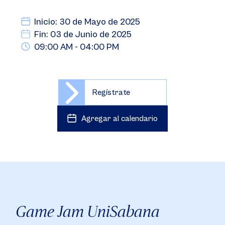
Inicio: 30 de Mayo de 2025
Fin: 03 de Junio de 2025
09:00 AM - 04:00 PM
Regístrate
Agregar al calendario
Game Jam UniSabana