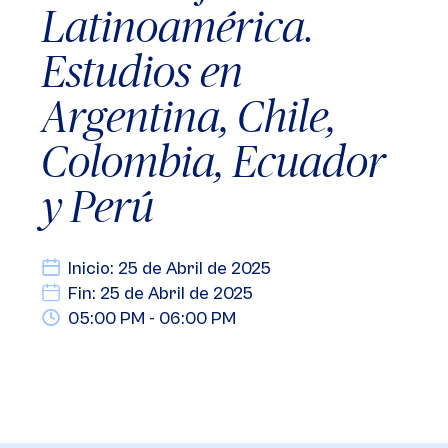
Latinoamérica.
Estudios en
Argentina, Chile,
Colombia, Ecuador
y Perú
Inicio: 25 de Abril de 2025
Fin: 25 de Abril de 2025
05:00 PM - 06:00 PM