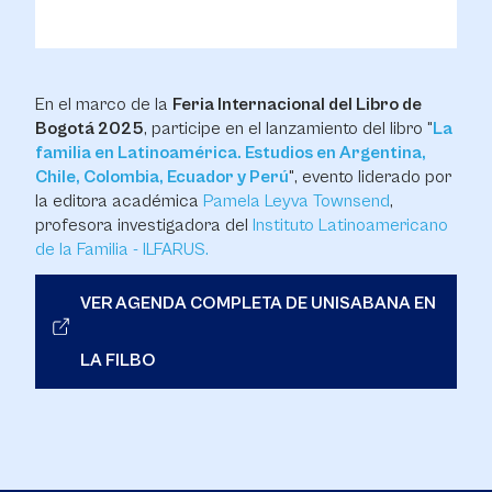
En el marco de la
Feria Internacional del Libro de
Bogotá 2025
, participe en el lanzamiento del libro "
La
familia en Latinoamérica. Estudios en Argentina,
Chile, Colombia, Ecuador y Perú
", evento liderado por
la editora académica
Pamela Leyva Townsend
,
profesora investigadora del
Instituto Latinoamericano
de la Familia - ILFARUS.
VER AGENDA COMPLETA DE UNISABANA EN
LA FILBO