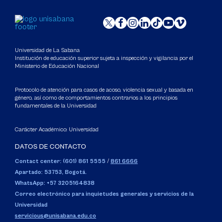
Universidad de La Sabana
Institución de educación superior sujeta a inspección y vigilancia por el
Ministerio de Educación Nacional
Protocolo de atención para casos de acoso, violencia sexual y basada en
género, así como de comportamientos contrarios a los principios
fundamentales de la Universidad
Carácter Académico: Universidad
DATOS DE CONTACTO
Contact center: (601) 861 5555
/
861 6666
Apartado: 53753, Bogotá.
WhatsApp: +57 3205164838
Correo electrónico para inquietudes generales y servicios de la
Universidad
servicious@unisabana.edu.co