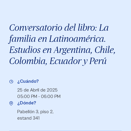
Conversatorio del libro: La
familia en Latinoamérica.
Estudios en Argentina, Chile,
Colombia, Ecuador y Perú
¿Cuándo?
25 de Abril de 2025
05:00 PM - 06:00 PM
¿Dónde?
Pabellón 3, piso 2,
estand 341