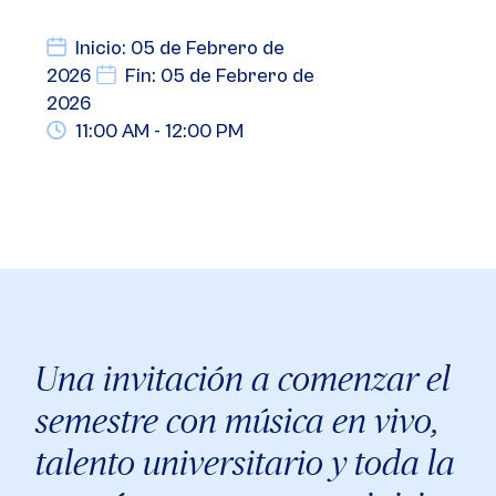
Inicio: 05 de Febrero de
2026
Fin: 05 de Febrero de
2026
11:00 AM - 12:00 PM
Una invitación a comenzar el
semestre con música en vivo,
talento universitario y toda la