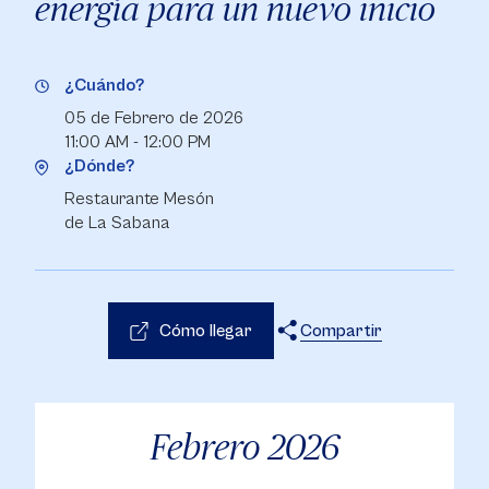
energía para un nuevo inicio
¿Cuándo?
05 de Febrero de 2026
11:00 AM - 12:00 PM
¿Dónde?
Restaurante Mesón
de La Sabana
Cómo llegar
Compartir
X
Facebook
WhatsApp
Febrero
2026