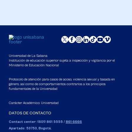
Universidad de La Sabana
Institución de educación superior sujeta a inspección y vigilancia por el
Ministerio de Educación Nacional
Protocolo de atención para casos de acoso, violencia sexual y basada en
género, así como de comportamientos contrarios a los principios
fundamentales de la Universidad
Carácter Académico: Universidad
DATOS DE CONTACTO
Contact center: (601) 861 5555
/
861 6666
Apartado: 53753, Bogotá.