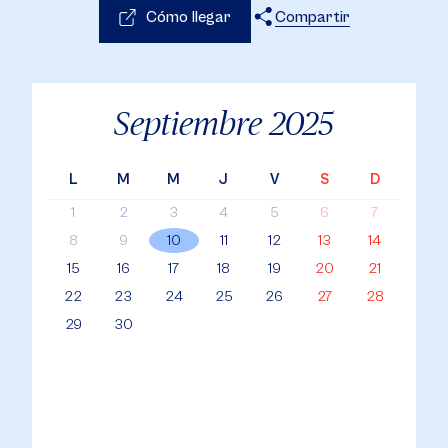
Cómo llegar
Compartir
X
Facebook
WhatsApp
Septiembre
2025
L
M
M
J
V
S
D
1
2
3
4
5
6
7
8
9
10
11
12
13
14
15
16
17
18
19
20
21
22
23
24
25
26
27
28
29
30