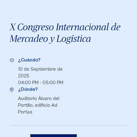
X Congreso Internacional de
Mercadeo y Logística
¿Cuándo?
10 de Septiembre de
2025
04:00 PM - 05:00 PM
¿Dónde?
Auditorio Álvaro del
Portillo, edificio Ad
Portas