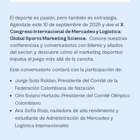
El deporte es pasión, pero también es estrategia.
Agéndate este 10 de septiembre de 2025 y vive el
X
Congreso Internacional de Mercadeo y Logística:
Global Sports Marketing Science.
Conoce nuestras
conferencias y conversatorios con líderes y aliados
del sector, y descubre cómo el marketing deportivo
impulsa el juego más allá de la cancha.
Este conversatorio contará con la participación de:
Jorge Soto Roldan, Presidente del Comité de la
Federación Colombiana de Natación
Ciro Solano Hurtado, Presidente del Comité Olímpico
Colombiano
Ana Sofía Rozo, nadadora de alto rendimiento y
estudiante de Administración de Mercadeo y
Logística Internacionales