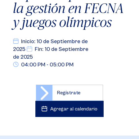
la gestión en FECNA
y juegos olímpicos
Inicio: 10 de Septiembre de
2025
Fin: 10 de Septiembre
de 2025
04:00 PM - 05:00 PM
Regístrate
Agregar al calendario