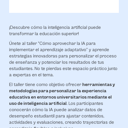
¡Descubre cómo la inteligencia artificial puede
transformar la educación superior!
Únete al taller “Cómo aprovechar la IA para
implementar el aprendizaje adaptativo” y aprende
estrategias innovadoras para personalizar el proceso
de enseñanza y potenciar los resultados de tus
estudiantes. No te pierdas este espacio práctico junto
a expertas en el tema.
El taller tiene como objetivo ofrecer
herramientas y
metodologías para personalizar la experiencia
educativa en entornos universitarios mediante el
uso de inteligencia artificial
. Los participantes
conocerán cómo la IA puede analizar datos de
desempeño estudiantil para ajustar contenidos,
actividades y evaluaciones, creando trayectorias de