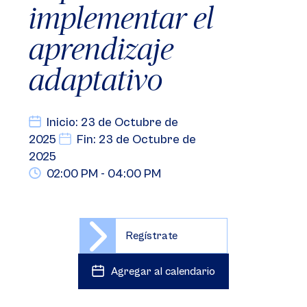
implementar el
aprendizaje
adaptativo
Inicio: 23 de Octubre de
2025
Fin: 23 de Octubre de
2025
02:00 PM - 04:00 PM
Regístrate
Agregar al calendario