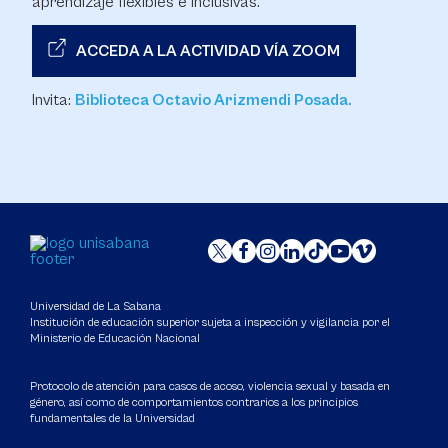
aprendizaje flexibles e inclusivas.​​
ACCEDA A LA ACTIVIDAD VÍA ZOOM
Invita:
Biblioteca Octavio Arizmendi Posada.
Universidad de La Sabana
Institución de educación superior sujeta a inspección y vigilancia por el
Ministerio de Educación Nacional
Protocolo de atención para casos de acoso, violencia sexual y basada en
género, así como de comportamientos contrarios a los principios
fundamentales de la Universidad