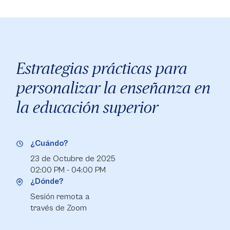
Estrategias prácticas para
personalizar la enseñanza en
la educación superior
¿Cuándo?
23 de Octubre de 2025
02:00 PM - 04:00 PM
¿Dónde?
Sesión remota a
través de Zoom