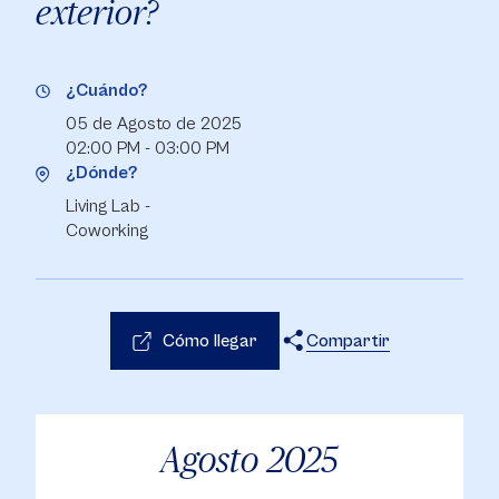
exterior?
¿Cuándo?
05 de Agosto de 2025
02:00 PM - 03:00 PM
¿Dónde?
Living Lab -
Coworking
Cómo llegar
Compartir
X
Facebook
WhatsApp
Agosto
2025