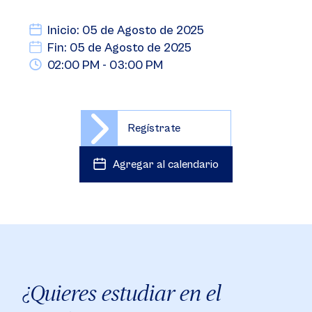
Inicio: 05 de Agosto de 2025
Fin: 05 de Agosto de 2025
02:00 PM - 03:00 PM
Regístrate
Agregar al calendario
¿Quieres estudiar en el