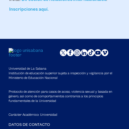
Inscripciones aquí.
Universidad de La Sabana
Institución de educación superior sujeta a inspección y vigilancia por el
Ministerio de Educación Nacional
Protocolo de atención para casos de acoso, violencia sexual y basada en
género, así como de comportamientos contrarios a los principios
fundamentales de la Universidad
Carácter Académico: Universidad
DATOS DE CONTACTO