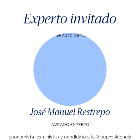
Experto invitado
José Manuel Restrepo
INVITADO EXPERTO
Economista, exministro y candidato a la Vicepresidencia