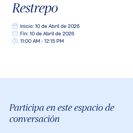
Restrepo
Inicio: 10 de Abril de 2026
Fin: 10 de Abril de 2026
11:00 AM - 12:15 PM
Participa en este espacio de
conversación