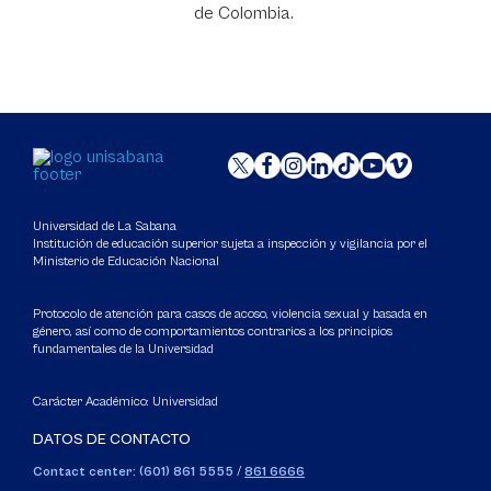
de Colombia.
Universidad de La Sabana
Institución de educación superior sujeta a inspección y vigilancia por el
Ministerio de Educación Nacional
Protocolo de atención para casos de acoso, violencia sexual y basada en
género, así como de comportamientos contrarios a los principios
fundamentales de la Universidad
Carácter Académico: Universidad
DATOS DE CONTACTO
Contact center: (601) 861 5555
/
861 6666