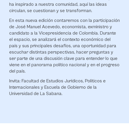
ha inspirado a nuestra comunidad, aquí las ideas
circulan, se cuestionan y se transforman.
En esta nueva edición contaremos con la participación
de José Manuel Acevedo, economista, exministro y
candidato a la Vicepresidencia de Colombia. Durante
el espacio, se analizará el contexto económico del
país y sus principales desafíos, una oportunidad para
escuchar distintas perspectivas, hacer preguntas y
ser parte de una discusión clave para entender lo que
viene en el panorama político nacional y en el progreso
del país.
Invita: Facultad de Estudios Jurídicos, Políticos e
Internacionales y Escuela de Gobierno de la
Universidad de La Sabana.