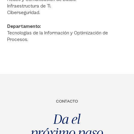
Infraestructura de TI.
Ciberseguridad.
Departamento:
Tecnologías de la Información y Optimización de
Procesos.
CONTACTO
Da el
próximo paso