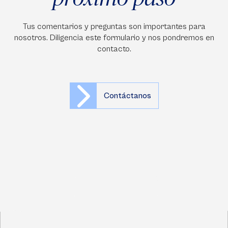
Tus comentarios y preguntas son importantes para
nosotros. Diligencia este formulario y nos pondremos en
contacto.
Contáctanos