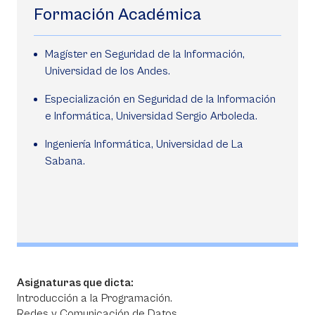
Formación Académica
Magíster en Seguridad de la Información,
Universidad de los Andes.
Especialización en Seguridad de la Información
e Informática, Universidad Sergio Arboleda.
Ingeniería Informática, Universidad de La
Sabana.
Asignaturas que dicta:
Introducción a la Programación.
Redes y Comunicación de Datos.