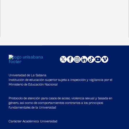
Universidad de La Sabana
Institución de educación superior sujeta a inspección y vigilancia por el
Ministerio de Educación Nacional
Protocolo de atención para casos de acoso, violencia sexual y basada en
género, así como de comportamientos contrarios a los principios
fundamentales de la Universidad
Carácter Académico: Universidad