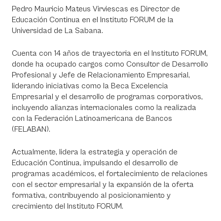
Pedro Mauricio Mateus Virviescas es Director de
Educación Continua en el Instituto FORUM de la
Universidad de La Sabana.
Cuenta con 14 años de trayectoria en el Instituto FORUM,
donde ha ocupado cargos como Consultor de Desarrollo
Profesional y Jefe de Relacionamiento Empresarial,
liderando iniciativas como la Beca Excelencia
Empresarial y el desarrollo de programas corporativos,
incluyendo alianzas internacionales como la realizada
con la Federación Latinoamericana de Bancos
(FELABAN).
Actualmente, lidera la estrategia y operación de
Educación Continua, impulsando el desarrollo de
programas académicos, el fortalecimiento de relaciones
con el sector empresarial y la expansión de la oferta
formativa, contribuyendo al posicionamiento y
crecimiento del Instituto FORUM.