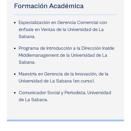
Formación Académica
Especialización en Gerencia Comercial con
énfasis en Ventas de la Universidad de La
Sabana.
Programa de Introducción a la Dirección Inalde
Middlemanagement de la Universidad de La
Sabana.
Maestría en Gerencia de la Innovación, de la
Universidad de La Sabana (en curso).
Comunicador Social y Periodista, Universidad
de La Sabana.