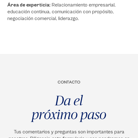
Área de experticia:
Relacionamiento empresarial,
educación continua, comunicación con propósito,
negociación comercial, liderazgo.
CONTACTO
Da el
próximo paso
Tus comentarios y preguntas son importantes para