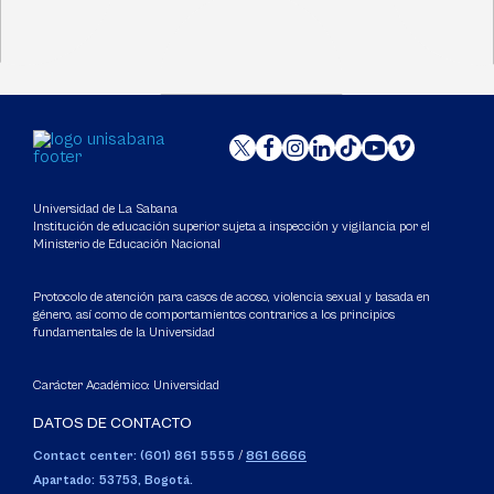
Universidad de La Sabana
Institución de educación superior sujeta a inspección y vigilancia por el
Ministerio de Educación Nacional
Protocolo de atención para casos de acoso, violencia sexual y basada en
género, así como de comportamientos contrarios a los principios
fundamentales de la Universidad
Carácter Académico: Universidad
DATOS DE CONTACTO
Contact center: (601) 861 5555
/
861 6666
Apartado: 53753, Bogotá.