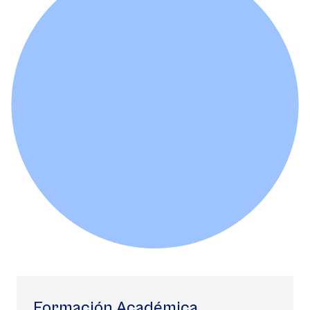
Formación Académica