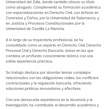
Universidad del Zulia, donde también obtuvo su título
como abogado. Complementó su formación académica
con especializaciones en Derecho Civil, con énfasis en
Contratos y Daños, por la Universidad de Salamanca, y
en Justicia y Procesos Constitucionales por la
Universidad de Castilla La Mancha.
A lo largo de su trayectoria profesional, se ha
consolidado como un experto en Derecho Civil, Derecho
Procesal Civil y Derecho Bancario, áreas en las que
combina un profundo conocimiento teórico con una
sólida experiencia práctica.
Su trabajo destaca por abordar temas complejos
relacionados con las obligaciones civiles, los conflictos
contractuales y la regulación bancaria, ofreciendo
soluciones jurídicas innovadoras y efectivas.
Con una destacada experiencia en la docencia y la
investigación, ha contribuido al desarrollo académico y