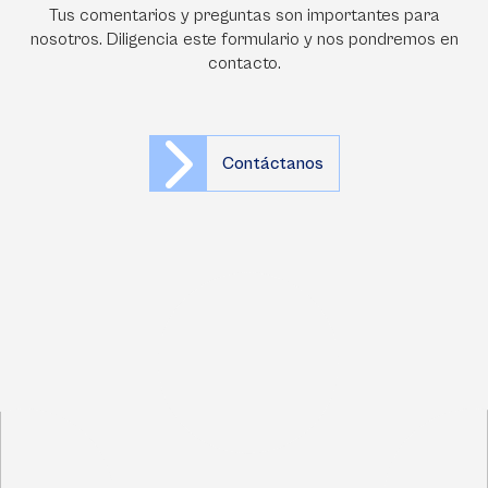
Tus comentarios y preguntas son importantes para
nosotros. Diligencia este formulario y nos pondremos en
contacto.
Contáctanos