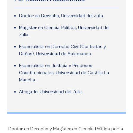
Doctor en Derecho, Universidad del Zulia.
Magister en Ciencia Política, Universidad del
Zulia.
Especialista en Derecho Civil (Contratos y
Daños), Universidad de Salamanca.
Especialista en Justicia y Procesos
Constitucionales, Universidad de Castilla La
Mancha.
Abogado, Universidad del Zulia.
Doctor en Derecho y Magíster en Ciencia Política por la