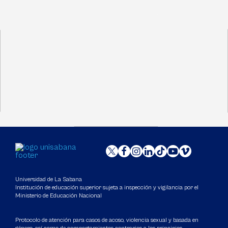
Universidad de La Sabana
Institución de educación superior sujeta a inspección y vigilancia por el
Ministerio de Educación Nacional
Protocolo de atención para casos de acoso, violencia sexual y basada en