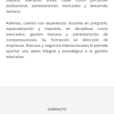
Sabana, liderando áreas clave como portafolio
institucional, administración, mercadeo y desarrollo
humano.
Además, cuenta con experiencia docente en pregrado,
especialización y maestría, en disciplinas como
mercadeo, gestión humana y administración de
compensaciones. Su formación en dirección de
empresas, finanzas y negocios internacionales le permite
aportar una visión integral y estratégica a la gestión
educativa.
CONTACTO