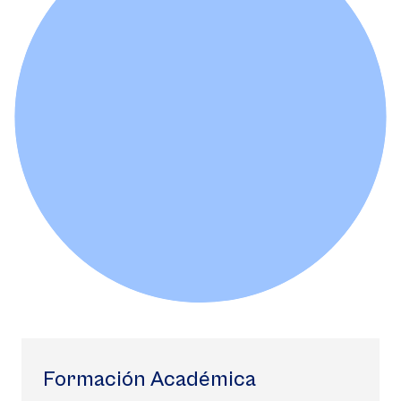
Formación Académica