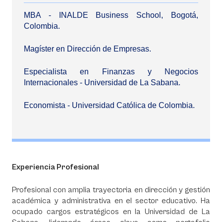
MBA - INALDE Business School, Bogotá,
Colombia.
Magíster en Dirección de Empresas.
Especialista en Finanzas y Negocios
Internacionales - Universidad de La Sabana.
Economista - Universidad Católica de Colombia.
Experiencia Profesional
Profesional con amplia trayectoria en dirección y gestión
académica y administrativa en el sector educativo. Ha
ocupado cargos estratégicos en la Universidad de La