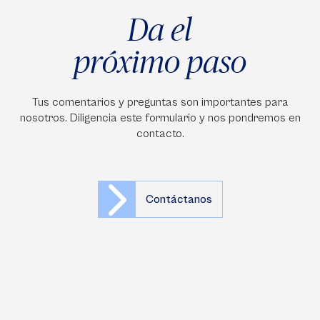
Da el
próximo paso
Tus comentarios y preguntas son importantes para
nosotros. Diligencia este formulario y nos pondremos en
contacto.
Contáctanos