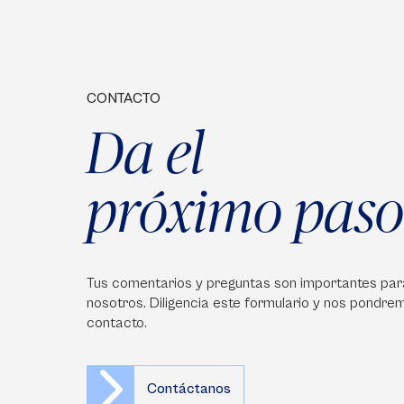
CONTACTO
Da el
próximo paso
Tus comentarios y preguntas son importantes par
nosotros. Diligencia este formulario y nos pondre
contacto.
Contáctanos