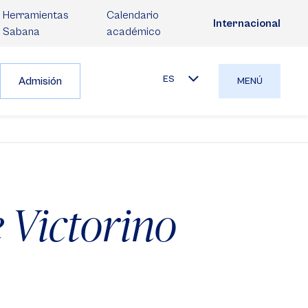
Herramientas
Calendario
Internacional
Sabana
académico
ES
Admisión
MENÚ
 Victorino