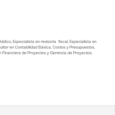
ico, Especialista en revisoria fiscal, Especialista en
ultor en Contabilidad Básica, Costos y Presupuestos,
ión Financiera de Proyectos y Gerencia de Proyectos.