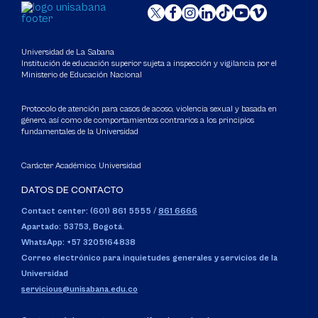
Universidad de La Sabana
Institución de educación superior sujeta a inspección y vigilancia por el
Ministerio de Educación Nacional
Protocolo de atención para casos de acoso, violencia sexual y basada en
género, así como de comportamientos contrarios a los principios
fundamentales de la Universidad
Carácter Académico: Universidad
DATOS DE CONTACTO
Contact center: (601) 861 5555
/
861 6666
Apartado: 53753, Bogotá.
WhatsApp: +57 3205164838
Correo electrónico para inquietudes generales y servicios de la
Universidad
servicious@unisabana.edu.co