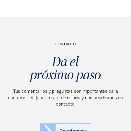
CONTACTO
Da el
próximo paso
Tus comentarios y preguntas son importantes para
nosotros. Diligencia este formulario y nos pondremos en
contacto.