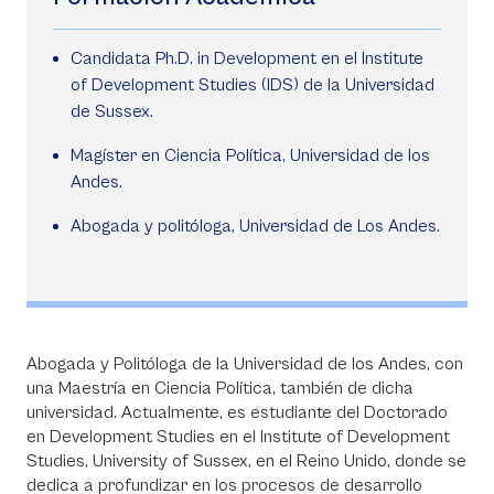
Candidata Ph.D. in Development en el Institute
of Development Studies (IDS) de la Universidad
de Sussex.
Magíster en Ciencia Política, Universidad de los
Andes.
Abogada y politóloga, Universidad de Los Andes.
Abogada y Politóloga de la Universidad de los Andes, con
una Maestría en Ciencia Política, también de dicha
universidad. Actualmente, es estudiante del Doctorado
en Development Studies en el Institute of Development
Studies, University of Sussex, en el Reino Unido, donde se
dedica a profundizar en los procesos de desarrollo