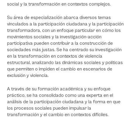
social y la transformación en contextos complejos.
Su área de especialización abarca diversos temas
vinculados a la participación ciudadana y la participación
transformadora, con un enfoque particular en cómo los
movimientos sociales y la investigación-acción
participativa pueden contribuir a la construcción de
sociedades más justas. Se ha centrado su investigación
en la transformación en contextos de violencia
estructural, analizando las dinámicas sociales y políticas
que permiten o impiden el cambio en escenarios de
exclusión y violencia.
A través de su formación académica y su enfoque
práctico, se ha consolidado como una experta en el
análisis de la participación ciudadana y la forma en que
los procesos sociales pueden impulsar la
transformación y el cambio en contextos difíciles.