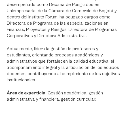
desempeñado como Decana de Posgrados en
Uniempresarial de la Cámara de Comercio de Bogotá y,
dentro del Instituto Forum, ha ocupado cargos como
Directora de Programa de las especializaciones en
Finanzas, Proyectos y Riesgos, Directora de Programas
Corporativos y Directora Administrativa.
Actualmente, lidera la gestión de profesores y
estudiantes, orientando procesos académicos y
administrativos que fortalecen la calidad educativa, el
acompañamiento integral y la articulación de los equipos
docentes, contribuyendo al cumplimiento de los objetivos
institucionales.
Área de experticia:
Gestión académica, gestión
administrativa y financiera, gestión curricular.