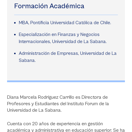
Formación Académica
MBA, Pontificia Universidad Católica de Chile.
Especialización en Finanzas y Negocios
Internacionales, Universidad de La Sabana.
Administración de Empresas, Universidad de La
Sabana.
Diana Marcela Rodríguez Carrillo es Directora de
Profesores y Estudiantes del Instituto Forum de la
Universidad de La Sabana.
Cuenta con 20 años de experiencia en gestión
académica y administrativa en educación superior. Se ha