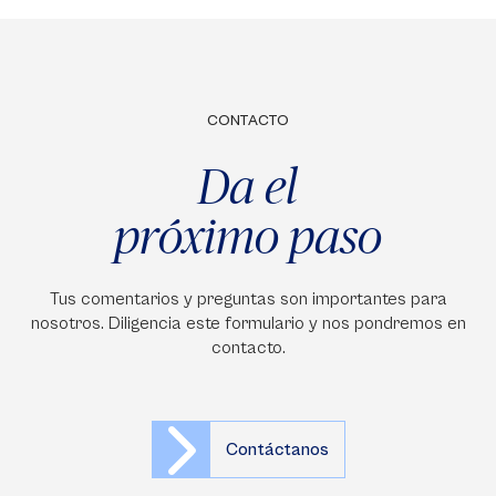
CONTACTO
Da el
próximo paso
Tus comentarios y preguntas son importantes para
nosotros. Diligencia este formulario y nos pondremos en
contacto.
Contáctanos