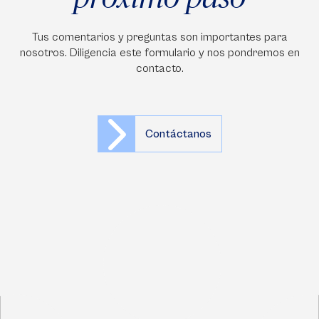
Tus comentarios y preguntas son importantes para
nosotros. Diligencia este formulario y nos pondremos en
contacto.
Contáctanos