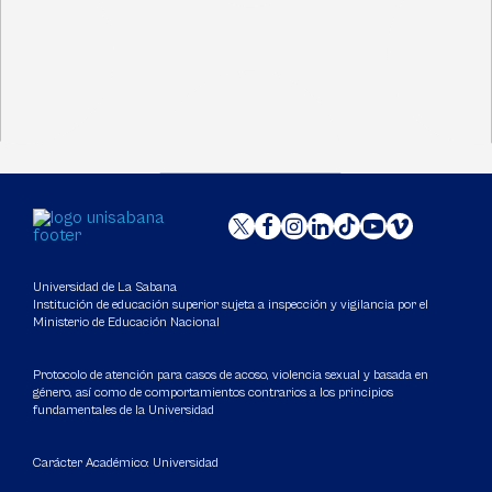
Universidad de La Sabana
Institución de educación superior sujeta a inspección y vigilancia por el
Ministerio de Educación Nacional
Protocolo de atención para casos de acoso, violencia sexual y basada en
género, así como de comportamientos contrarios a los principios
fundamentales de la Universidad
Carácter Académico: Universidad