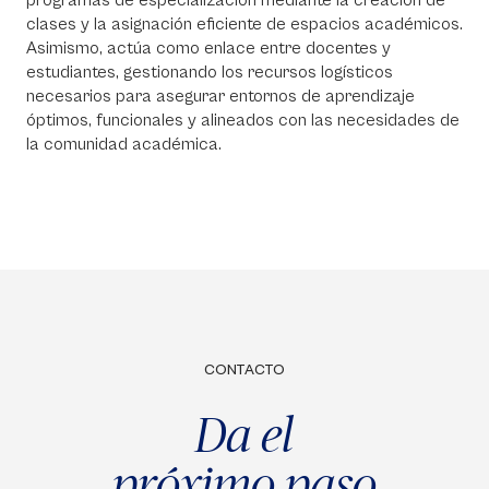
programas de especialización mediante la creación de
clases y la asignación eficiente de espacios académicos.
Asimismo, actúa como enlace entre docentes y
estudiantes, gestionando los recursos logísticos
necesarios para asegurar entornos de aprendizaje
óptimos, funcionales y alineados con las necesidades de
la comunidad académica.
CONTACTO
Da el
próximo paso