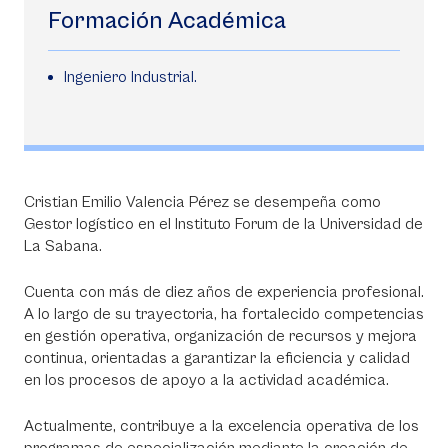
Formación Académica
Ingeniero Industrial.
Cristian Emilio Valencia Pérez se desempeña como
Gestor logístico en el Instituto Forum de la Universidad de
La Sabana.
Cuenta con más de diez años de experiencia profesional.
A lo largo de su trayectoria, ha fortalecido competencias
en gestión operativa, organización de recursos y mejora
continua, orientadas a garantizar la eficiencia y calidad
en los procesos de apoyo a la actividad académica.
Actualmente, contribuye a la excelencia operativa de los