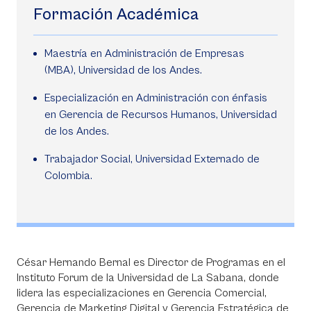
Formación Académica
Maestría en Administración de Empresas
(MBA), Universidad de los Andes.
Especialización en Administración con énfasis
en Gerencia de Recursos Humanos, Universidad
de los Andes.
Trabajador Social, Universidad Externado de
Colombia.
César Hernando Bernal es Director de Programas en el
Instituto Forum de la Universidad de La Sabana, donde
lidera las especializaciones en Gerencia Comercial,
Gerencia de Marketing Digital y Gerencia Estratégica de