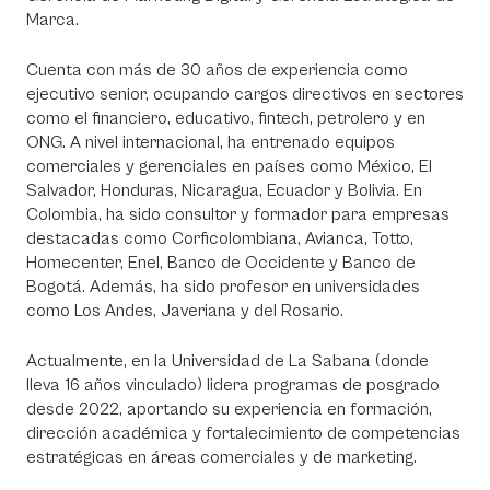
Marca.
Cuenta con más de 30 años de experiencia como
ejecutivo senior, ocupando cargos directivos en sectores
como el financiero, educativo, fintech, petrolero y en
ONG. A nivel internacional, ha entrenado equipos
comerciales y gerenciales en países como México, El
Salvador, Honduras, Nicaragua, Ecuador y Bolivia. En
Colombia, ha sido consultor y formador para empresas
destacadas como Corficolombiana, Avianca, Totto,
Homecenter, Enel, Banco de Occidente y Banco de
Bogotá. Además, ha sido profesor en universidades
como Los Andes, Javeriana y del Rosario.
Actualmente, en la Universidad de La Sabana (donde
lleva 16 años vinculado) lidera programas de posgrado
desde 2022, aportando su experiencia en formación,
dirección académica y fortalecimiento de competencias
estratégicas en áreas comerciales y de marketing.