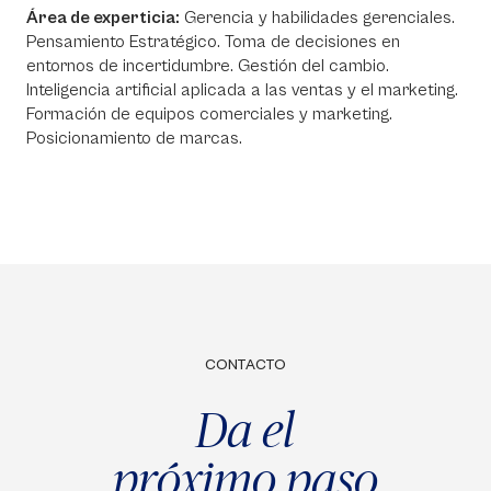
Área de experticia:
Gerencia y habilidades gerenciales.
Pensamiento Estratégico. Toma de decisiones en
entornos de incertidumbre. Gestión del cambio.
Inteligencia artificial aplicada a las ventas y el marketing.
Formación de equipos comerciales y marketing.
Posicionamiento de marcas.
CONTACTO
Da el
próximo paso