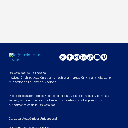
Universidad de La Sabana
Institución de educación superior sujeta a inspección y vigilancia por el
Ministerio de Educación Nacional
Protocolo de atención para casos de acoso, violencia sexual y basada en
género, así como de comportamientos contrarios a los principios
fundamentales de la Universidad
Carácter Académico: Universidad