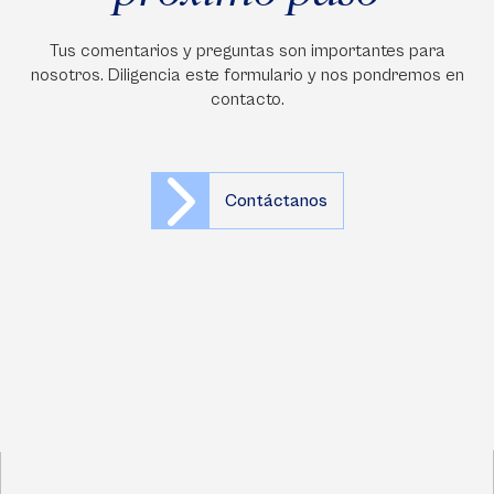
Tus comentarios y preguntas son importantes para
nosotros. Diligencia este formulario y nos pondremos en
contacto.
Contáctanos