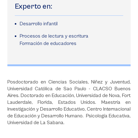
Experto en:
Desarrollo infantil
Procesos de lectura y escritura
Formación de educadores
Posdoctorado en Ciencias Sociales, Niñez y Juventud,
Universidad Católica de Sao Paulo - CLACSO Buenos
Aires. Doctorado en Educación, Universidad de Nova, Fort
Lauderdale, Florida, Estados Unidos. Maestría en
Investigación y Desarrollo Educativo, Centro Internacional
de Educación y Desarrollo Humano. Psicología Educativa,
Universidad de La Sabana.