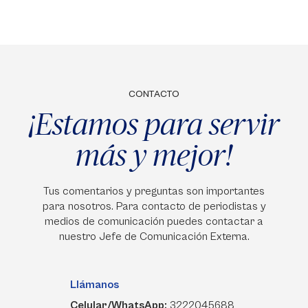
CONTACTO
¡Estamos para servir
más y mejor!
Tus comentarios y preguntas son importantes
para nosotros. Para contacto de periodistas y
medios de comunicación puedes contactar a
nuestro Jefe de Comunicación Externa.
Llámanos
Celular/WhatsApp:
3222045688