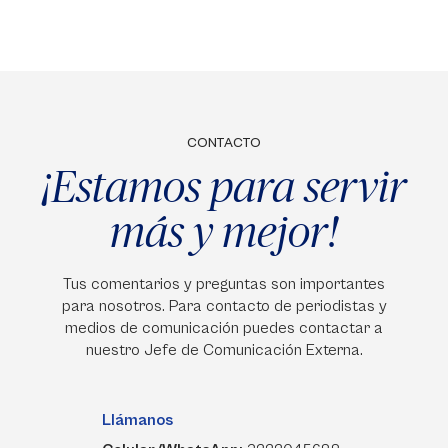
CONTACTO
¡Estamos para servir
más y mejor!
Tus comentarios y preguntas son importantes
para nosotros. Para contacto de periodistas y
medios de comunicación puedes contactar a
nuestro Jefe de Comunicación Externa.
Llámanos