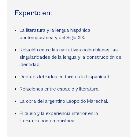
Experto en:
La literatura y la lengua hispánica
contemporánea y del Siglo XIX.
Relación entre las narrativas colombianas, las
singularidades de la lengua y la construcción de
identidad,
Debates letrados en torno a la hispanidad.
Relaciones entre espacio y literatura.
La obra del argentino Leopoldo Marechal.
El duelo y la experiencia interior en la
literatura contemporánea.