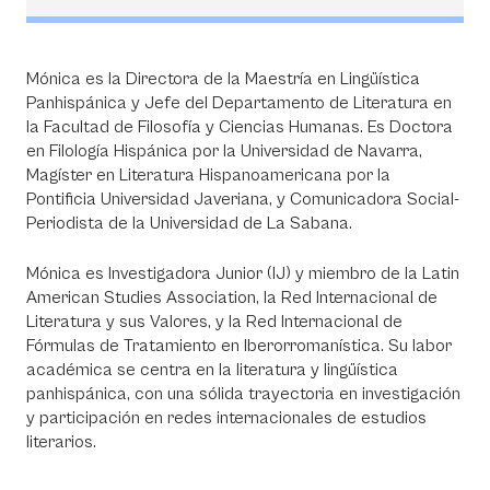
Mónica es la Directora de la Maestría en Lingüística
Panhispánica y Jefe del Departamento de Literatura en
la Facultad de Filosofía y Ciencias Humanas. Es Doctora
en Filología Hispánica por la Universidad de Navarra,
Magíster en Literatura Hispanoamericana por la
Pontificia Universidad Javeriana, y Comunicadora Social-
Periodista de la Universidad de La Sabana.
Mónica es Investigadora Junior (IJ) y miembro de la Latin
American Studies Association, la Red Internacional de
Literatura y sus Valores, y la Red Internacional de
Fórmulas de Tratamiento en Iberorromanística. Su labor
académica se centra en la literatura y lingüística
panhispánica, con una sólida trayectoria en investigación
y participación en redes internacionales de estudios
literarios.