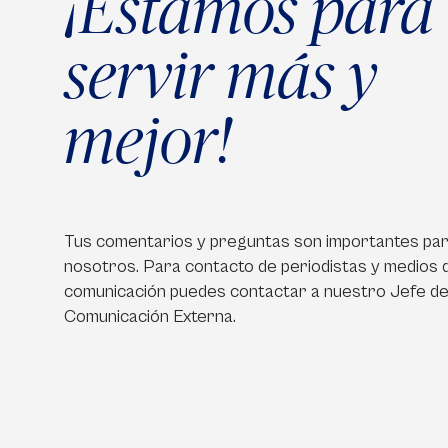
¡Estamos para
servir más y
mejor!
Tus comentarios y preguntas son importantes pa
nosotros. Para contacto de periodistas y medios 
comunicación puedes contactar a nuestro Jefe d
Comunicación Externa.