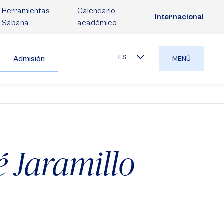
Herramientas
Calendario
Internacional
Sabana
académico
ES
Admisión
MENÚ
é Jaramillo