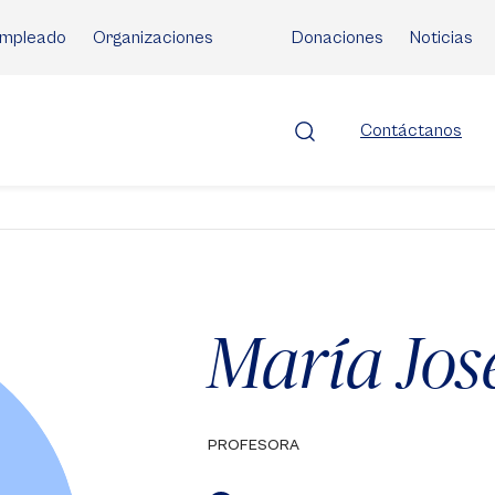
mpleado
Organizaciones
Donaciones
Noticias
Contáctanos
María Jos
PROFESORA