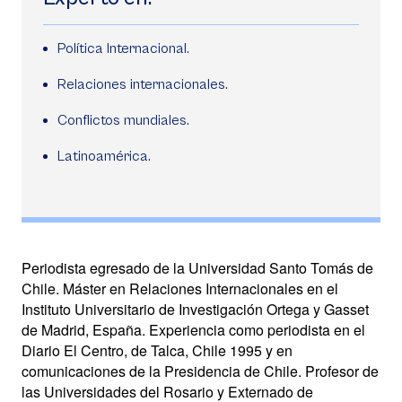
Política Internacional.
Relaciones internacionales.
Conflictos mundiales.
Latinoamérica.
Periodista egresado de la Universidad Santo Tomás de
Chile. Máster en Relaciones Internacionales en el
Instituto Universitario de Investigación Ortega y Gasset
de Madrid, España. Experiencia como periodista en el
Diario El Centro, de Talca, Chile 1995 y en
comunicaciones de la Presidencia de Chile. Profesor de
las Universidades del Rosario y Externado de