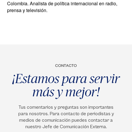
Colombia. Analista de política internacional en radio,
prensa y televisión.
CONTACTO
¡Estamos para servir
más y mejor!
Tus comentarios y preguntas son importantes
para nosotros. Para contacto de periodistas y
medios de comunicación puedes contactar a
nuestro Jefe de Comunicación Externa.