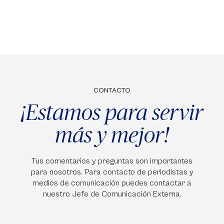
CONTACTO
¡Estamos para servir
más y mejor!
Tus comentarios y preguntas son importantes
para nosotros. Para contacto de periodistas y
medios de comunicación puedes contactar a
nuestro Jefe de Comunicación Externa.