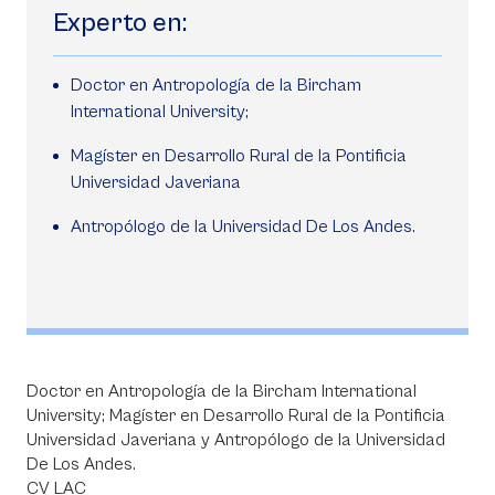
Experto en:
Doctor en Antropología de la Bircham
International University;
Magíster en Desarrollo Rural de la Pontificia
Universidad Javeriana
Antropólogo de la Universidad De Los Andes.
Doctor en Antropología de la Bircham International
University; Magíster en Desarrollo Rural de la Pontificia
Universidad Javeriana y Antropólogo de la Universidad
De Los Andes.
CV LAC