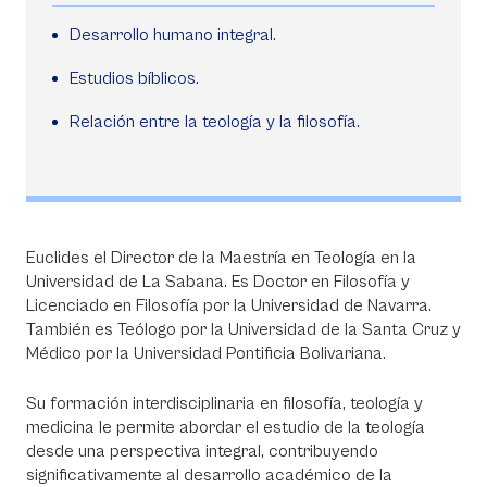
Desarrollo humano integral.
Estudios bíblicos.
Relación entre la teología y la filosofía.
Euclides el Director de la Maestría en Teología en la
Universidad de La Sabana. Es Doctor en Filosofía y
Licenciado en Filosofía por la Universidad de Navarra.
También es Teólogo por la Universidad de la Santa Cruz y
Médico por la Universidad Pontificia Bolivariana.
Su formación interdisciplinaria en filosofía, teología y
medicina le permite abordar el estudio de la teología
desde una perspectiva integral, contribuyendo
significativamente al desarrollo académico de la