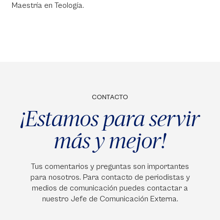
Maestría en Teología.
CONTACTO
¡Estamos para servir
más y mejor!
Tus comentarios y preguntas son importantes
para nosotros. Para contacto de periodistas y
medios de comunicación puedes contactar a
nuestro Jefe de Comunicación Externa.