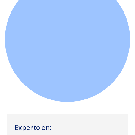
Experto en: