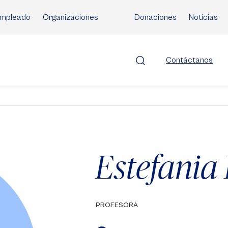
mpleado
Organizaciones
Donaciones
Noticias
Contáctanos
Estefania
PROFESORA