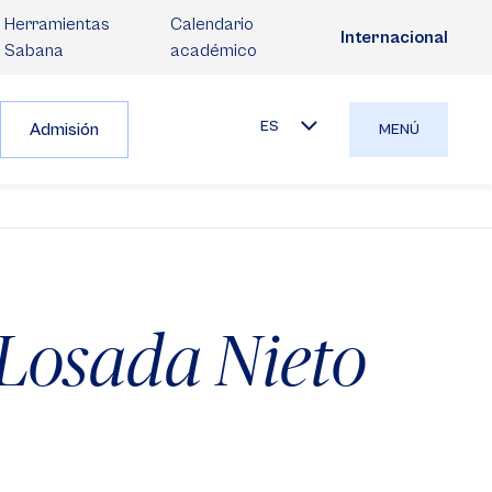
Herramientas
Calendario
Internacional
Sabana
académico
ES
Admisión
MENÚ
 Losada Nieto