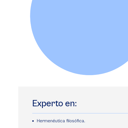
Experto en:
Hermenéutica filosófica.