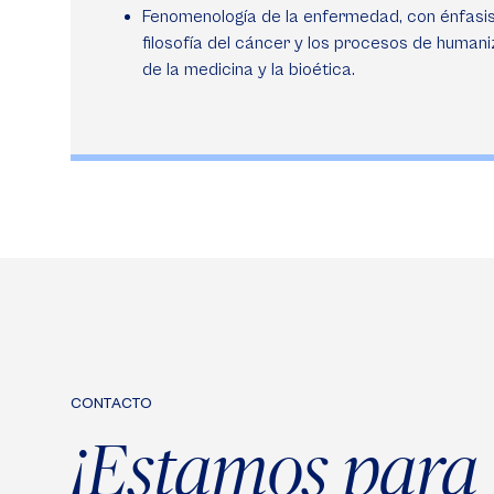
Fenomenología de la enfermedad, con énfasis
filosofía del cáncer y los procesos de human
de la medicina y la bioética.
CONTACTO
¡Estamos para