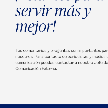
servir más y
mejor!
Tus comentarios y preguntas son importantes pa
nosotros. Para contacto de periodistas y medios 
comunicación puedes contactar a nuestro Jefe d
Comunicación Externa.