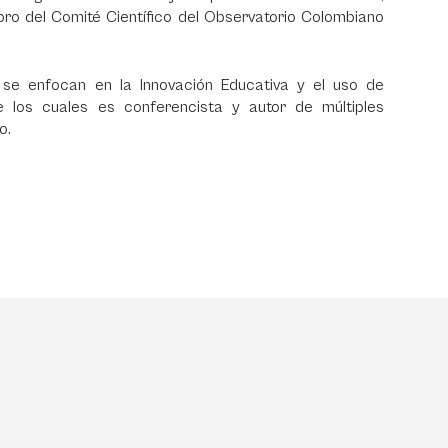
ro del Comité Científico del Observatorio Colombiano
 se enfocan en la Innovación Educativa y el uso de
e los cuales es conferencista y autor de múltiples
o.