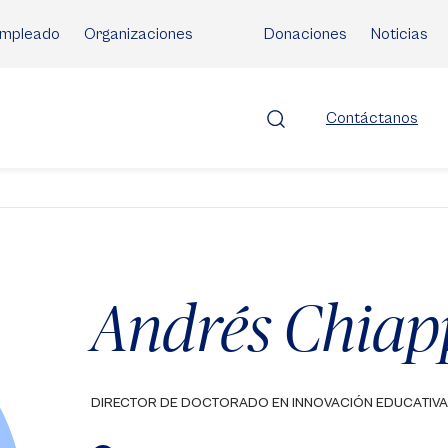
mpleado
Organizaciones
Donaciones
Noticias
Contáctanos
Andrés Chiap
DIRECTOR DE DOCTORADO EN INNOVACIÓN EDUCATIVA