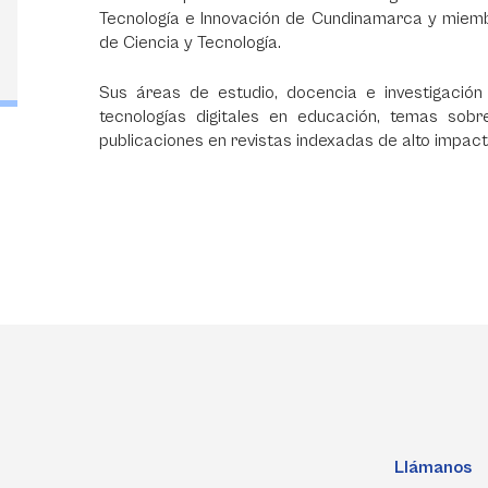
Tecnología e Innovación de Cundinamarca y miemb
de Ciencia y Tecnología.
Sus áreas de estudio, docencia e investigación
tecnologías digitales en educación, temas sobr
publicaciones en revistas indexadas de alto impact
Llámanos