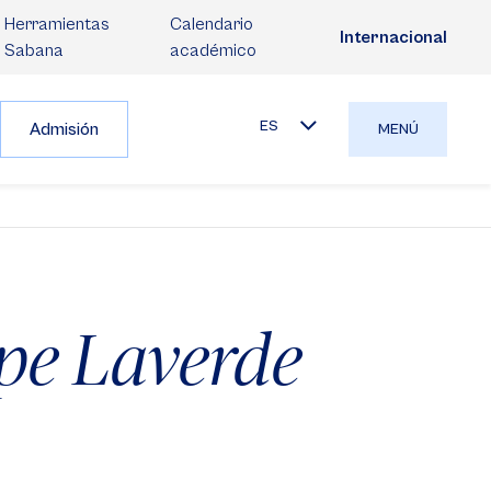
Herramientas
Calendario
Internacional
Sabana
académico
ES
Admisión
MENÚ
pe Laverde