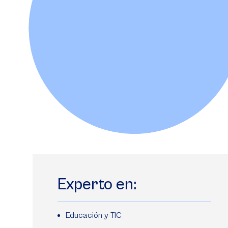
Experto en:
Educación y TIC