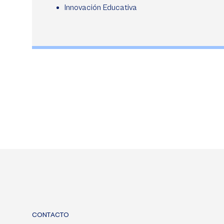
Innovación Educativa
CONTACTO