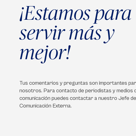
¡Estamos para
servir más y
mejor!
Tus comentarios y preguntas son importantes pa
nosotros. Para contacto de periodistas y medios 
comunicación puedes contactar a nuestro Jefe d
Comunicación Externa.