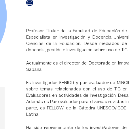
Profesor Titular de la Facultad de Educación de 
Especialista en Investigación y Docencia Univers
Ciencias de la Educación. Desde mediados de 
docencia, gestión e investigación sobre uso de TIC
Actualmente es el director del Doctorado en Innov
Sabana.
Es Investigador SENIOR y par evaluador de MINC
sobre temas relacionados con el uso de TIC en
Evaluadores en actividades de Investigación, Desa
Además es Par evaluador para diversas revistas in
parte, es FELLOW de la Cátedra UNESCO/ICDE s
Latina.
Ha sido representante de los investigadores de 