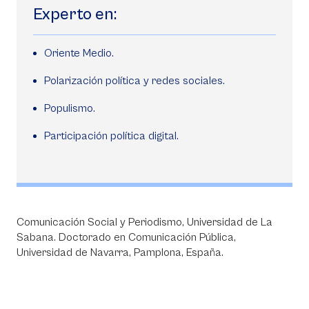
Experto en:
Oriente Medio.
Polarización política y redes sociales.
Populismo.
Participación política digital.
Comunicación Social y Periodismo, Universidad de La
Sabana. Doctorado en Comunicación Pública,
Universidad de Navarra, Pamplona, España.