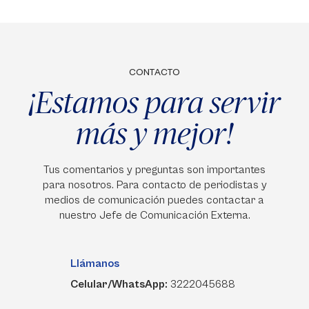
CONTACTO
¡Estamos para servir
más y mejor!
Tus comentarios y preguntas son importantes
para nosotros. Para contacto de periodistas y
medios de comunicación puedes contactar a
nuestro Jefe de Comunicación Externa.
Llámanos
Celular/WhatsApp:
3222045688