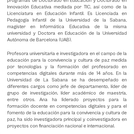
programas de Doctorado en Educación y Doctorado en
Innovación Educativa mediada por TIC, así como de la
Licenciatura en Educación Infantil. Es Licenciada en
Pedagogía Infantil de la Universidad de la Sabana,
magíster en Informática Educativa de la misma
universidad y Doctora en Educación de la Universidad
Autónoma de Barcelona (UAB).
Profesora universitaria e investigadora en el campo de la
educación para la convivencia y cultura de paz medida
por tecnologías y la formación del profesorado en
competencias digitales durante más de 14 años. En la
Universidad de La Sabana se ha desempeñado en
diferentes cargos como jefe de departamento, líder de
grupo de investigación, líder académico de maestría,
entre otros. Ana ha liderado proyectos para la
formación docente en competencias digitales y para el
fomento de la educación para la convivencia y cultura de
paz, ha sido investigadora principal y coinvestigadora en
proyectos con financiación nacional e internacional.