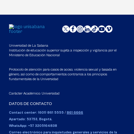
Universidad de La Sabana
Institución de educación superior sujeta a inspección y vigilancia por el
Ministerio de Educación Nacional
Protocolo de atención para casos de acoso, violencia sexual y basada en
género, así como de comportamientos contrarios a los principios
fundamentales de la Universidad
Carácter Académico: Universidad
DATOS DE CONTACTO
Contact center: (601) 861 5555
/
861 6666
Apartado: 53753, Bogotá.
WhatsApp: +57 3205164838
Correo electrónico para inquietudes generales y servicios de la