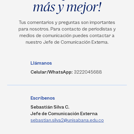
más y mejor!
Tus comentarios y preguntas son importantes
para nosotros. Para contacto de periodistas y
medios de comunicación puedes contactar a
nuestro Jefe de Comunicación Externa.
Llámanos
Celular/WhatsApp:
3222045688
Escríbenos
Sebastián Silva C.
Jefe de Comunicación Externa
sebastian.silva2@unisabana.edu.co