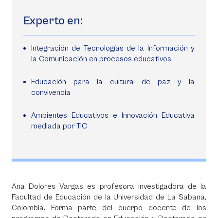
Experto en:
Integración de Tecnologías de la Información y
la Comunicación en procesos educativos
Educación para la cultura de paz y la
convivencia
Ambientes Educativos e Innovación Educativa
mediada por TIC
Ana Dolores Vargas es profesora investigadora de la
Facultad de Educación de la Universidad de La Sabana,
Colombia. Forma parte del cuerpo docente de los