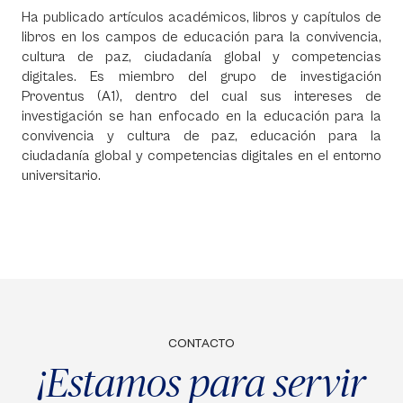
Ha publicado artículos académicos, libros y capítulos de
libros en los campos de educación para la convivencia,
cultura de paz, ciudadanía global y competencias
digitales. Es miembro del grupo de investigación
Proventus (A1), dentro del cual sus intereses de
investigación se han enfocado en la educación para la
convivencia y cultura de paz, educación para la
ciudadanía global y competencias digitales en el entorno
universitario.
CONTACTO
¡Estamos para servir