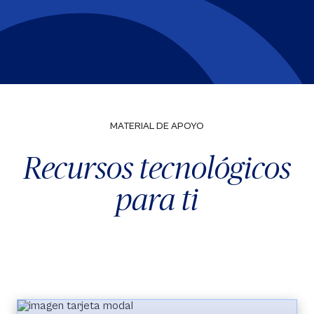
MATERIAL DE APOYO
Recursos tecnológicos
para ti