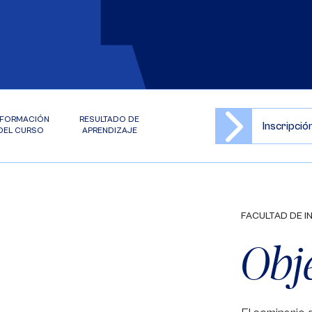
NFORMACIÓN
RESULTADO DE
Inscripci
DEL CURSO
APRENDIZAJE
FACULTAD DE I
Obj