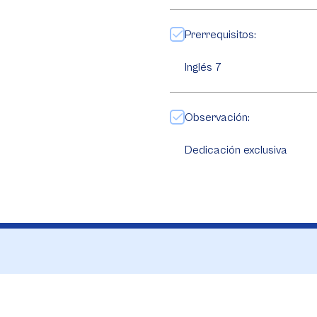
Prerrequisitos:
Inglés 7
Observación:
Dedicación exclusiva