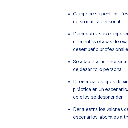
Compone su perfil profes
de su marca personal
Demuestra sus competenci
diferentes etapas de eval
desempeño profesional e
Se adapta a las necesidad
de desarrollo personal
Diferencia los tipos de v
práctica en un escenario
de ellos se desprenden.
Demuestra los valores de 
escenarios laborales a t