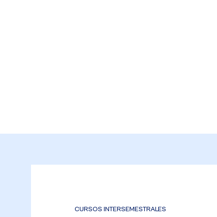
CURSOS INTERSEMESTRALES