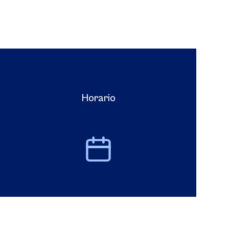
Horario