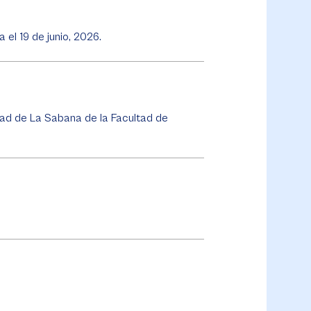
iza el 19 de junio, 2026.
dad de La Sabana de la Facultad de