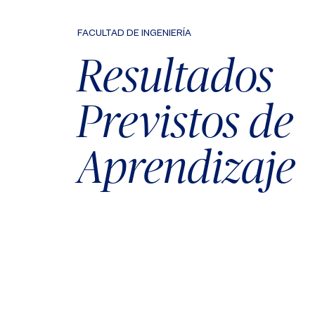
FACULTAD DE INGENIERÍA
Resultados
Previstos de
Aprendizaje