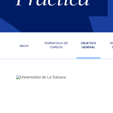
PORTAFOLIO DE
OBJETIVO
I
INICIO
CURSOS
GENERAL