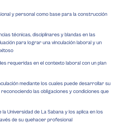
ional y personal como base para la construcción
as técnicas, disciplinares y blandas en las
uación para lograr una vinculación laboral y un
xitoso
es requeridas en el contexto laboral con un plan
inculación mediante los cuales puede desarrollar su
, reconociendo las obligaciones y condiciones que
la Universidad de La Sabana y los aplica en los
ravés de su quehacer profesional