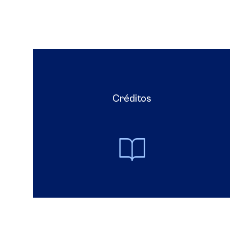
Créditos