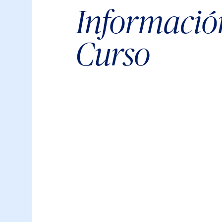
Informació
Curso