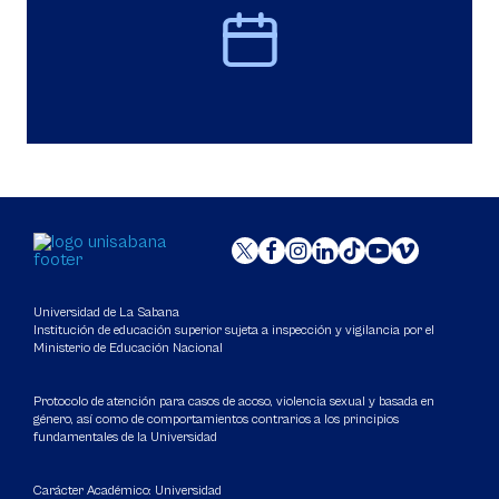
Universidad de La Sabana
Institución de educación superior sujeta a inspección y vigilancia por el
Ministerio de Educación Nacional
Protocolo de atención para casos de acoso, violencia sexual y basada en
género, así como de comportamientos contrarios a los principios
fundamentales de la Universidad
Carácter Académico: Universidad