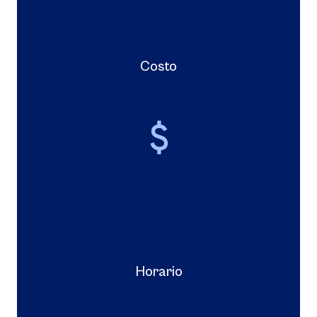
Costo
Horario