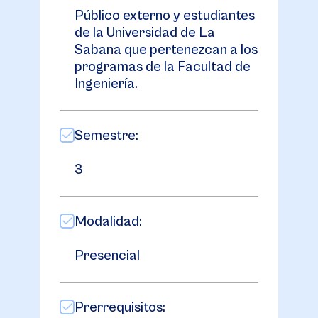
Público externo y estudiantes
de la Universidad de La
Sabana que pertenezcan a los
programas de la Facultad de
Ingeniería.
Semestre:
3
Modalidad:
Presencial
Prerrequisitos: