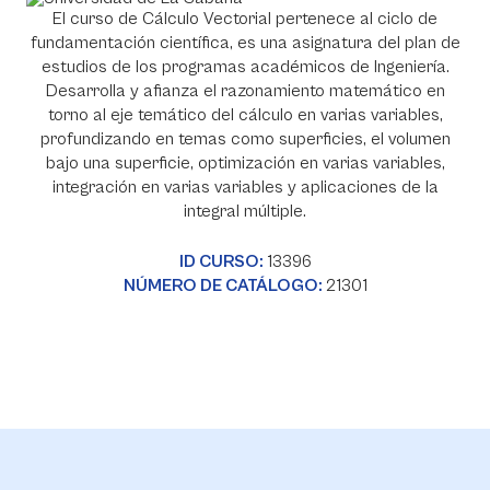
El curso de Cálculo Vectorial pertenece al ciclo de
fundamentación científica, es una asignatura del plan de
estudios de los programas académicos de Ingeniería.
Desarrolla y afianza el razonamiento matemático en
torno al eje temático del cálculo en varias variables,
profundizando en temas como superficies, el volumen
bajo una superficie, optimización en varias variables,
integración en varias variables y aplicaciones de la
integral múltiple.
ID CURSO:
13396
NÚMERO DE CATÁLOGO:
21301