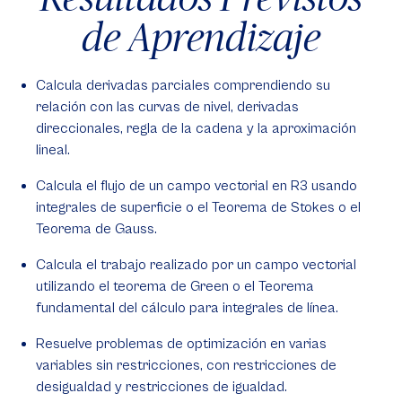
de Aprendizaje
Calcula derivadas parciales comprendiendo su
relación con las curvas de nivel, derivadas
direccionales, regla de la cadena y la aproximación
lineal.
Calcula el flujo de un campo vectorial en R3 usando
integrales de superficie o el Teorema de Stokes o el
Teorema de Gauss.
Calcula el trabajo realizado por un campo vectorial
utilizando el teorema de Green o el Teorema
fundamental del cálculo para integrales de línea.
Resuelve problemas de optimización en varias
variables sin restricciones, con restricciones de
desigualdad y restricciones de igualdad.