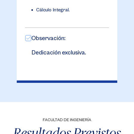
Cálculo Integral.
Observación:
Dedicación exclusiva.
FACULTAD DE INGENIERÍA
Resultados Previstos