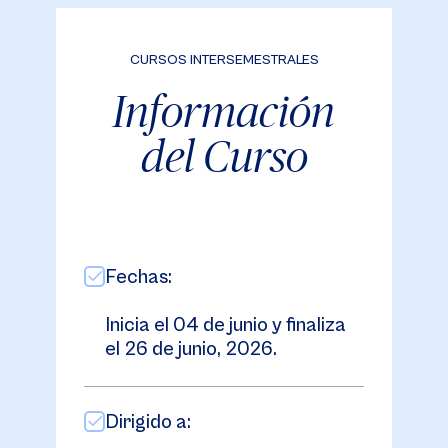
CURSOS INTERSEMESTRALES
Información
del Curso
Fechas:
Inicia el 04 de junio y finaliza
el 26 de junio, 2026.
Dirigido a: