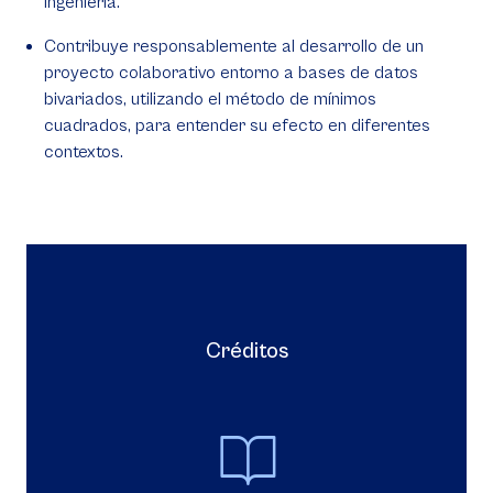
Ingeniería.
Contribuye responsablemente al desarrollo de un
proyecto colaborativo entorno a bases de datos
bivariados, utilizando el método de mínimos
cuadrados, para entender su efecto en diferentes
contextos.
Créditos