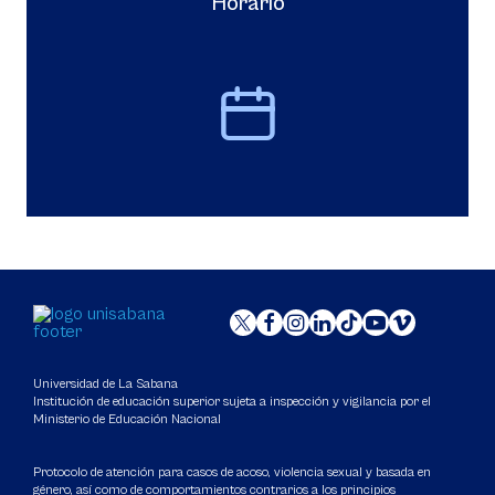
Horario
Universidad de La Sabana
Institución de educación superior sujeta a inspección y vigilancia por el
Ministerio de Educación Nacional
Protocolo de atención para casos de acoso, violencia sexual y basada en
género, así como de comportamientos contrarios a los principios