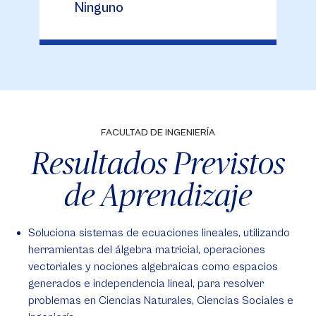
Ninguno
FACULTAD DE INGENIERÍA
Resultados Previstos
de Aprendizaje
Soluciona sistemas de ecuaciones lineales, utilizando
herramientas del álgebra matricial, operaciones
vectoriales y nociones algebraicas como espacios
generados e independencia lineal, para resolver
problemas en Ciencias Naturales, Ciencias Sociales e