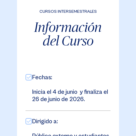
CURSOS INTERSEMESTRALES
Información
del Curso
Fechas:
Inicia el 4 de junio y finaliza el
26 de junio de 2026.
Dirigido a: