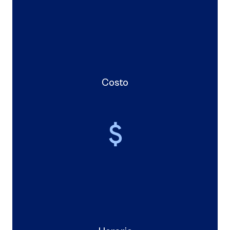
Costo