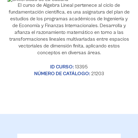
El curso de Algebra Lineal pertenece al ciclo de
fundamentación científica, es una asignatura del plan de
estudios de los programas académicos de Ingeniería y
de Economía y Finanzas Internacionales. Desarrolla y
afianza el razonamiento matemático en torno a las
transformaciones lineales multivariadas entre espacios
vectoriales de dimensión finita, aplicando estos
conceptos en diversas áreas.
ID CURSO:
13395
NÚMERO DE CATÁLOGO:
21203