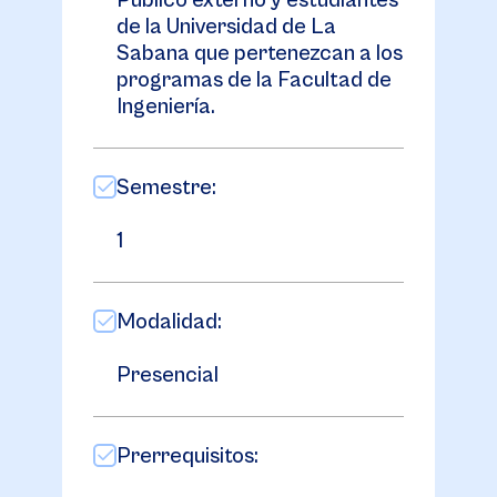
Público externo y estudiantes
de la Universidad de La
Sabana que pertenezcan a los
programas de la Facultad de
Ingeniería.
Semestre:
1
Modalidad:
Presencial
Prerrequisitos: