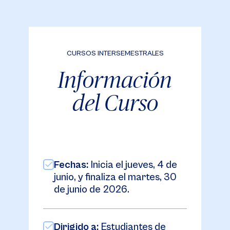
CURSOS INTERSEMESTRALES
Información
del Curso
Fechas:
Inicia el jueves, 4 de
junio, y finaliza el martes, 30
de junio de 2026.
Dirigido a:
Estudiantes de