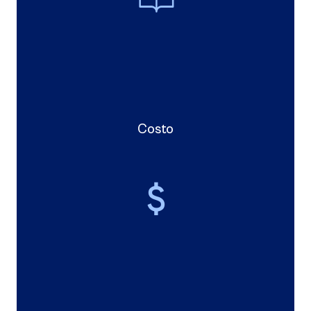
Costo