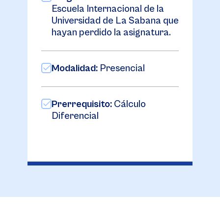
Escuela Internacional de la
Universidad de La Sabana que
hayan perdido la asignatura.
Modalidad:
Presencial
Prerrequisito:
Cálculo
Diferencial