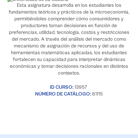
Esta asignatura desarrolla en los estudiantes los
fundamentos teóricos y prácticos de la microeconomía,
permitiéndoles comprender cómo consumidores y
productores toman decisiones en función de
preferencias, utilidad, tecnología, costos y restricciones
del mercado. A través del análisis del mercado como
mecanismo de asignación de recursos y del uso de
herramientas matemáticas aplicadas, los estudiantes
fortalecen su capacidad para interpretar dinámicas
económicas y tomar decisiones racionales en distintos
contextos.
ID CURSO:
13957
NÚMERO DE CATÁLOGO:
81115