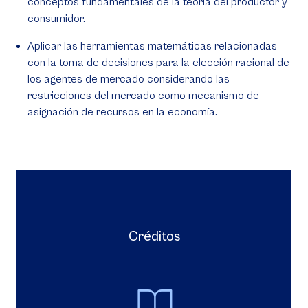
conceptos fundamentales de la teoría del productor y
consumidor.
Aplicar las herramientas matemáticas relacionadas
con la toma de decisiones para la elección racional de
los agentes de mercado considerando las
restricciones del mercado como mecanismo de
asignación de recursos en la economía.
Créditos