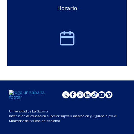
Horario
Universidad de La Sabana
Institución de educación superior sujeta a inspección y vigilancia por el
Ministerio de Educación Nacional