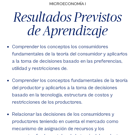
MICROECONOMÍA I
Resultados Previstos
de Aprendizaje
Comprender los conceptos los consumidores
fundamentales de la teoría del consumidor y aplicarlos
a la toma de decisiones basado en las preferencias,
utilidad y restricciones de.
Comprender los conceptos fundamentales de la teoría
del productor y aplicarlos a la toma de decisiones
basado en la tecnología, estructura de costos y
restricciones de los productores.
Relacionar las decisiones de los consumidores y
productores teniendo en cuenta el mercado como
mecanismo de asignación de recursos y los