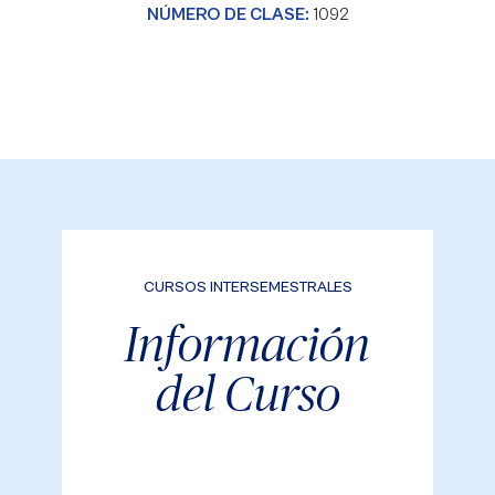
NÚMERO DE CLASE:
1092
CURSOS INTERSEMESTRALES
Información
del Curso