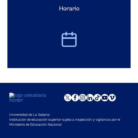
Horario
Universidad de La Sabana
Institución de educación superior sujeta a inspección y vigilancia por el
Ministerio de Educación Nacional