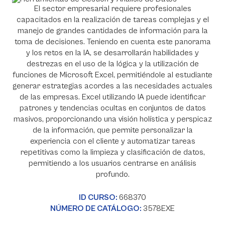
El sector empresarial requiere profesionales
capacitados en la realización de tareas complejas y el
manejo de grandes cantidades de información para la
toma de decisiones. Teniendo en cuenta este panorama
y los retos en la IA, se desarrollarán habilidades y
destrezas en el uso de la lógica y la utilización de
funciones de Microsoft Excel, permitiéndole al estudiante
generar estrategias acordes a las necesidades actuales
de las empresas. Excel utilizando IA puede identificar
patrones y tendencias ocultas en conjuntos de datos
masivos, proporcionando una visión holística y perspicaz
de la información, que permite personalizar la
experiencia con el cliente y automatizar tareas
repetitivas como la limpieza y clasificación de datos,
permitiendo a los usuarios centrarse en análisis
profundo.
ID CURSO:
668370
NÚMERO DE CATÁLOGO:
3578EXE