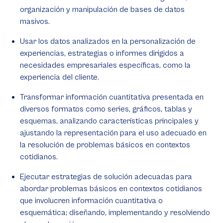
organización y manipulación de bases de datos
masivos.
Usar los datos analizados en la personalización de
experiencias, estrategias o informes dirigidos a
necesidades empresariales específicas, como la
experiencia del cliente.
Transformar información cuantitativa presentada en
diversos formatos como series, gráficos, tablas y
esquemas, analizando características principales y
ajustando la representación para el uso adecuado en
la resolución de problemas básicos en contextos
cotidianos.
Ejecutar estrategias de solución adecuadas para
abordar problemas básicos en contextos cotidianos
que involucren información cuantitativa o
esquemática; diseñando, implementando y resolviendo