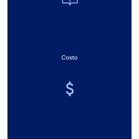
Costo