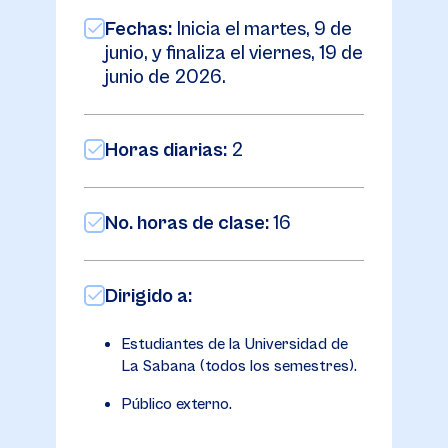
Fechas:
Inicia el martes, 9 de
junio, y finaliza el viernes, 19 de
junio de 2026.
Horas diarias:
2
No. horas de clase:
16
Dirigido a:
Estudiantes de la Universidad de
La Sabana (todos los semestres).
Público externo.