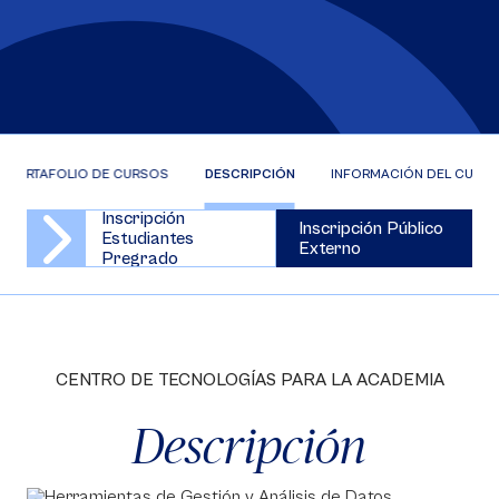
PORTAFOLIO DE CURSOS
DESCRIPCIÓN
INFORMACIÓN DEL CURS
Inscripción
Inscripción Público
Estudiantes
Externo
Pregrado
CENTRO DE TECNOLOGÍAS PARA LA ACADEMIA
Descripción