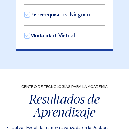
Prerrequisitos:
Ninguno.
Modalidad:
Virtual.
CENTRO DE TECNOLOGÍAS PARA LA ACADEMIA
Resultados de
Aprendizaje
Utilizar Excel de manera avanzada en la gestión,