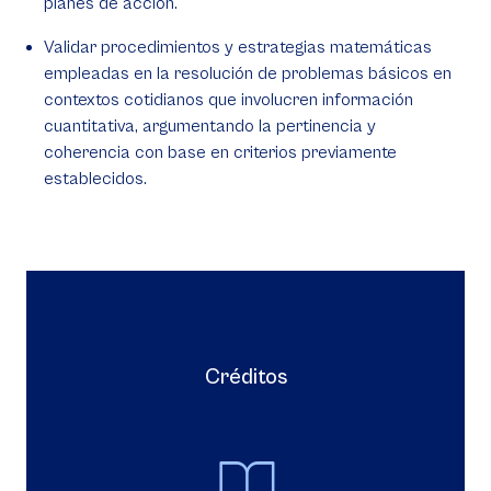
planes de acción.
Validar procedimientos y estrategias matemáticas
empleadas en la resolución de problemas básicos en
contextos cotidianos que involucren información
cuantitativa, argumentando la pertinencia y
coherencia con base en criterios previamente
establecidos.
Créditos