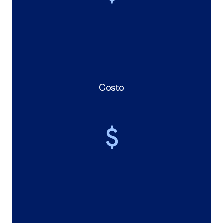
Costo