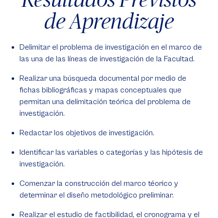
de Aprendizaje
Delimitar el problema de investigación en el marco de
las una de las líneas de investigación de la Facultad.
Realizar una búsqueda documental por medio de
fichas bibliográficas y mapas conceptuales que
permitan una delimitación teórica del problema de
investigación.
Redactar los objetivos de investigación.
Identificar las variables o categorías y las hipótesis de
investigación.
Comenzar la construcción del marco téorico y
determinar el diseño metodológico preliminar.
Realizar el estudio de factibilidad, el cronograma y el