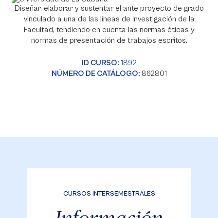
Diseñar, elaborar y sustentar el ante proyecto de grado
vinculado a una de las líneas de Investigación de la
Facultad, tendiendo en cuenta las normas éticas y
normas de presentación de trabajos escritos.
ID CURSO:
1892
NÚMERO DE CATÁLOGO:
862801
CURSOS INTERSEMESTRALES