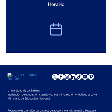
Horario
Universidad de La Sabana
Institución de educación superior sujeta a inspección y vigilancia por el
Ministerio de Educación Nacional
Protocolo de atención para casos de acoso, violencia sexual y basada en