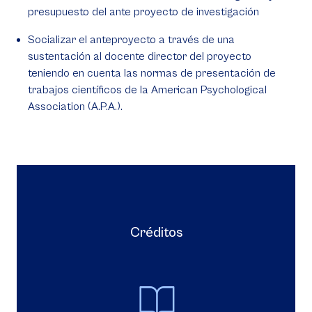
presupuesto del ante proyecto de investigación
Socializar el anteproyecto a través de una
sustentación al docente director del proyecto
teniendo en cuenta las normas de presentación de
trabajos científicos de la American Psychological
Association (A.P.A.).
Créditos