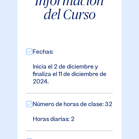
Información
del Curso
Fechas:
Inicia el 2 de diciembre y
finaliza el 11 de diciembre de
2024.
Número de horas de clase: 32
Horas diarias: 2