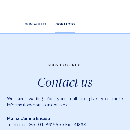
CONTACT US
CONTACTO
NUESTRO CENTRO
Contact us
We are waiting for your call to give you more
informationabout our courses.
Maria Camila Enciso
Teléfonos: (+57) (1) 8615555 Ext. 41338