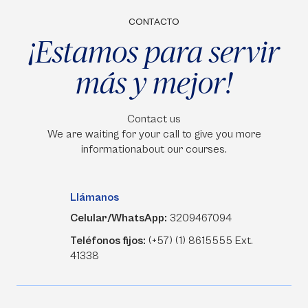
CONTACTO
¡Estamos para servir
más y mejor!
Contact us
We are waiting for your call to give you more
informationabout our courses.
Llámanos
Celular/WhatsApp:
3209467094
Teléfonos fijos:
(+57) (1) 8615555 Ext.
41338