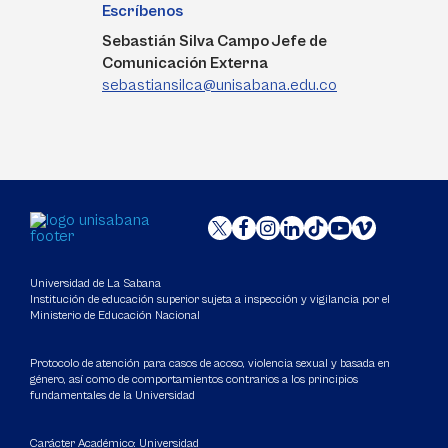
Escríbenos
Sebastián Silva Campo Jefe de
Comunicación Externa
sebastiansilca@unisabana.edu.co
Universidad de La Sabana
Institución de educación superior sujeta a inspección y vigilancia por el
Ministerio de Educación Nacional
Protocolo de atención para casos de acoso, violencia sexual y basada en
género, así como de comportamientos contrarios a los principios
fundamentales de la Universidad
Carácter Académico: Universidad