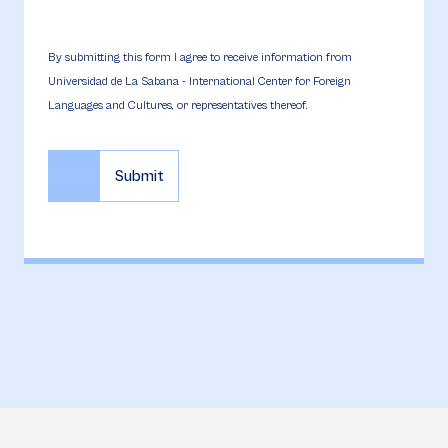
By submitting this form I agree to receive information from
Universidad de La Sabana - International Center for Foreign
Languages and Cultures, or representatives thereof.