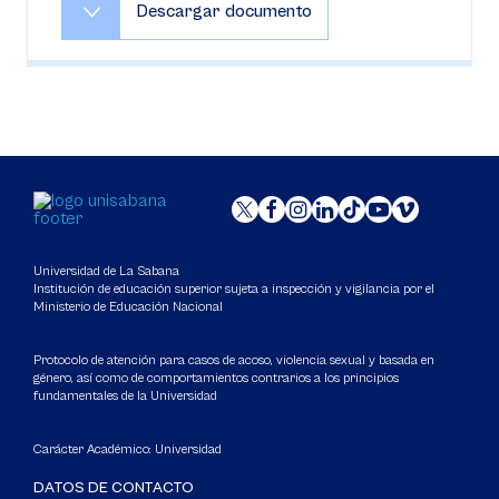
Descargar documento
Universidad de La Sabana
Institución de educación superior sujeta a inspección y vigilancia por el
Ministerio de Educación Nacional
Protocolo de atención para casos de acoso, violencia sexual y basada en
género, así como de comportamientos contrarios a los principios
fundamentales de la Universidad
Carácter Académico: Universidad
DATOS DE CONTACTO