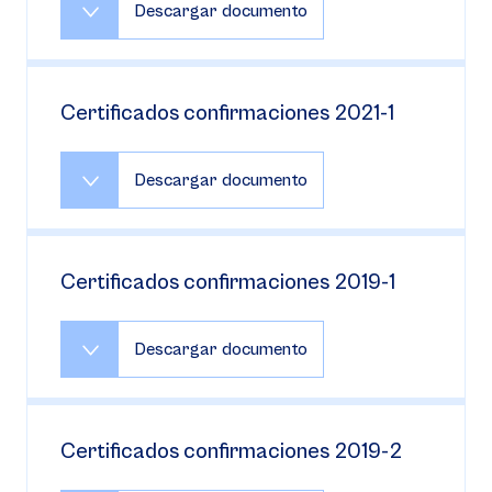
Descargar documento
Certificados confirmaciones 2021-1
Descargar documento
Certificados confirmaciones 2019-1
Descargar documento
Certificados confirmaciones 2019-2