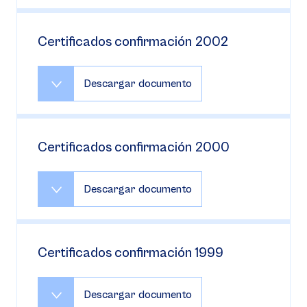
Certificados confirmación 2002
Descargar documento
Certificados confirmación 2000
Descargar documento
Certificados confirmación 1999
Descargar documento