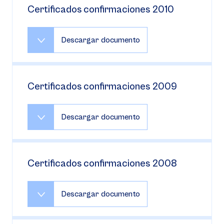
Certificados confirmaciones 2010
Descargar documento
Certificados confirmaciones 2009
Descargar documento
Certificados confirmaciones 2008
Descargar documento