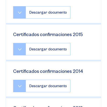
Descargar documento
Certificados confirmaciones 2015
Descargar documento
Certificados confirmaciones 2014
Descargar documento