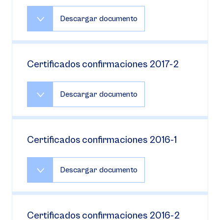
Descargar documento
Certificados confirmaciones 2017-2
Descargar documento
Certificados confirmaciones 2016-1
Descargar documento
Certificados confirmaciones 2016-2