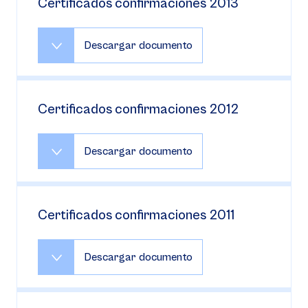
Certificados confirmaciones 2013
Descargar documento
Certificados confirmaciones 2012
Descargar documento
Certificados confirmaciones 2011
Descargar documento