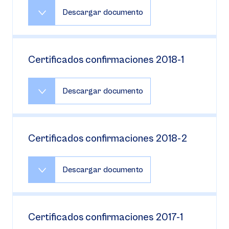
Descargar documento
Certificados confirmaciones 2018-1
Descargar documento
Certificados confirmaciones 2018-2
Descargar documento
Certificados confirmaciones 2017-1