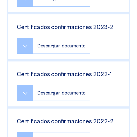
Certificados confirmaciones 2023-2
Descargar documento
Certificados confirmaciones 2022-1
Descargar documento
Certificados confirmaciones 2022-2