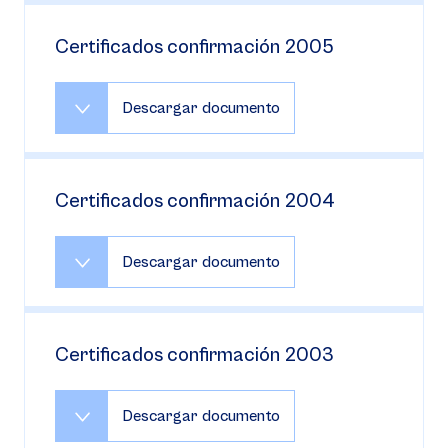
Certificados confirmación 2005
Descargar documento
Certificados confirmación 2004
Descargar documento
Certificados confirmación 2003
Descargar documento