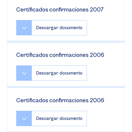
Certificados confirmaciones 2007
Descargar documento
Certificados confirmaciones 2006
Descargar documento
Certificados confirmaciones 2006
Descargar documento