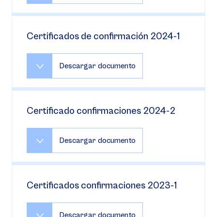
Certificados de confirmación 2024-1
Descargar documento
Certificado confirmaciones 2024-2
Descargar documento
Certificados confirmaciones 2023-1
Descargar documento