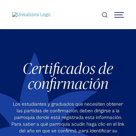
Pasar
al
contenido
MENÚ
principal
Certificados de
confirmación
Los estudiantes y graduados que necesiten obtener
las partidas de confirmación, deben dirigirse a la
parroquia donde está registrada esta información.
Para saber a qué parroquia acudir, haga clic en el link
del año en que se confirmó, para identificar su