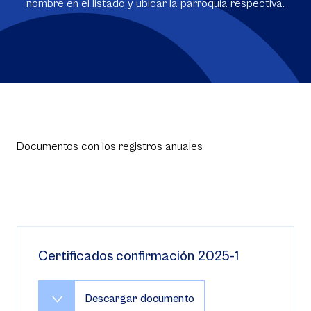
nombre en el listado y ubicar la parroquia respectiva.
Documentos con los registros anuales
Certificados confirmación 2025-1
Descargar documento