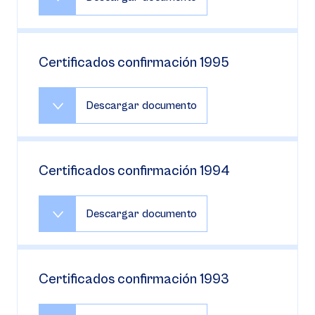
Certificados confirmación 1995
Descargar documento
Certificados confirmación 1994
Descargar documento
Certificados confirmación 1993