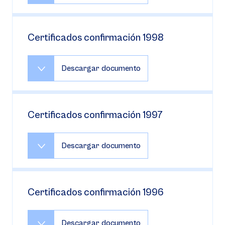
Certificados confirmación 1998
Descargar documento
Certificados confirmación 1997
Descargar documento
Certificados confirmación 1996
Descargar documento