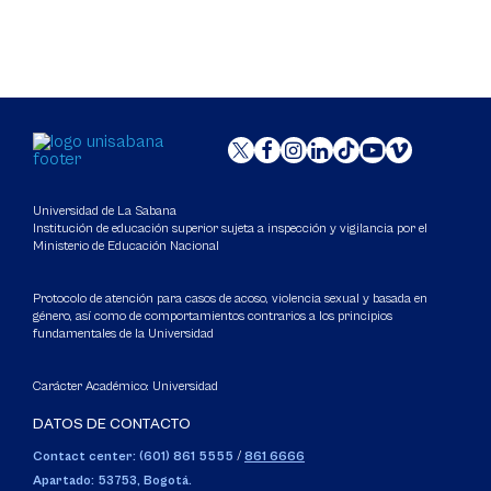
Universidad de La Sabana
Institución de educación superior sujeta a inspección y vigilancia por el
Ministerio de Educación Nacional
Protocolo de atención para casos de acoso, violencia sexual y basada en
género, así como de comportamientos contrarios a los principios
fundamentales de la Universidad
Carácter Académico: Universidad
DATOS DE CONTACTO
Contact center: (601) 861 5555
/
861 6666
Apartado: 53753, Bogotá.