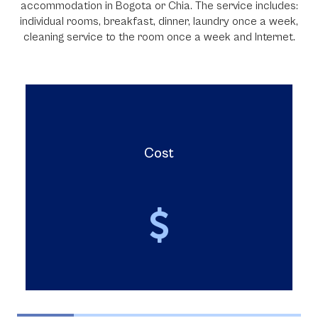
accommodation in Bogota or Chia. The service includes:
individual rooms, breakfast, dinner, laundry once a week,
cleaning service to the room once a week and Internet.
Cost