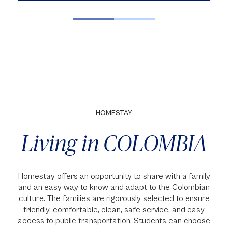
HOMESTAY
Living in COLOMBIA
Homestay offers an opportunity to share with a family
and an easy way to know and adapt to the Colombian
culture. The families are rigorously selected to ensure
friendly, comfortable, clean, safe service, and easy
access to public transportation. Students can choose