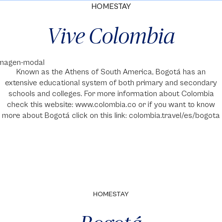
HOMESTAY
Vive Colombia
Known as the Athens of South America, Bogotá has an
extensive educational system of both primary and secondary
schools and colleges. For more information about Colombia
check this website: www.colombia.co or if you want to know
more about Bogotá click on this link: colombia.travel/es/bogota
HOMESTAY