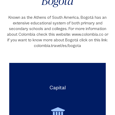
Bogotá
Known as the Athens of South America, Bogotá has an
extensive educational system of both primary and
secondary schools and colleges. For more information
about Colombia check this website: www.colombia.co or
if you want to know more about Bogotá click on this link:
colombia.travel/es/bogota
Capital